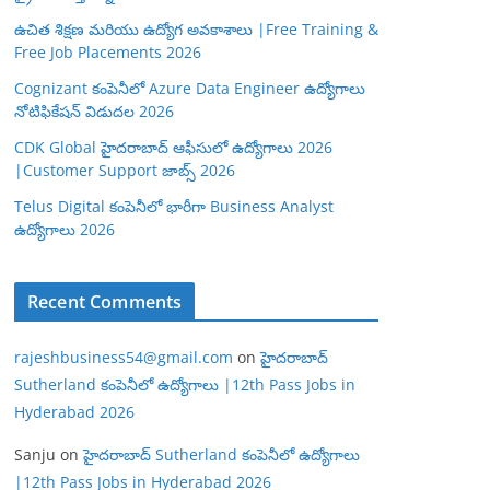
ఉచిత శిక్షణ మరియు ఉద్యోగ అవకాశాలు |Free Training &
Free Job Placements 2026
Cognizant కంపెనీలో Azure Data Engineer ఉద్యోగాలు
నోటిఫికేషన్ విడుదల 2026
CDK Global హైదరాబాద్ ఆఫీసులో ఉద్యోగాలు 2026
|Customer Support జాబ్స్ 2026
Telus Digital కంపెనీలో భారీగా Business Analyst
ఉద్యోగాలు 2026
Recent Comments
rajeshbusiness54@gmail.com
on
హైదరాబాద్
Sutherland కంపెనీలో ఉద్యోగాలు |12th Pass Jobs in
Hyderabad 2026
Sanju
on
హైదరాబాద్ Sutherland కంపెనీలో ఉద్యోగాలు
|12th Pass Jobs in Hyderabad 2026