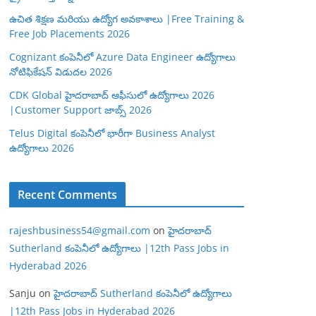
ఉచిత శిక్షణ మరియు ఉద్యోగ అవకాశాలు |Free Training &
Free Job Placements 2026
Cognizant కంపెనీలో Azure Data Engineer ఉద్యోగాలు
నోటిఫికేషన్ విడుదల 2026
CDK Global హైదరాబాద్ ఆఫీసులో ఉద్యోగాలు 2026
|Customer Support జాబ్స్ 2026
Telus Digital కంపెనీలో భారీగా Business Analyst
ఉద్యోగాలు 2026
Recent Comments
rajeshbusiness54@gmail.com
on
హైదరాబాద్
Sutherland కంపెనీలో ఉద్యోగాలు |12th Pass Jobs in
Hyderabad 2026
Sanju
on
హైదరాబాద్ Sutherland కంపెనీలో ఉద్యోగాలు
|12th Pass Jobs in Hyderabad 2026