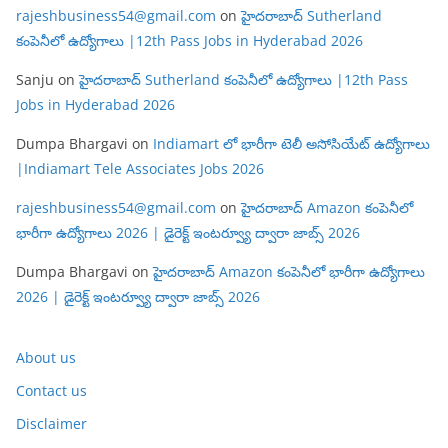
rajeshbusiness54@gmail.com
on
హైదరాబాద్ Sutherland
కంపెనీలో ఉద్యోగాలు |12th Pass Jobs in Hyderabad 2026
Sanju
on
హైదరాబాద్ Sutherland కంపెనీలో ఉద్యోగాలు |12th Pass
Jobs in Hyderabad 2026
Dumpa Bhargavi
on
Indiamart లో భారీగా టెలీ అసోసియేట్ ఉద్యోగాలు
|Indiamart Tele Associates Jobs 2026
rajeshbusiness54@gmail.com
on
హైదరాబాద్ Amazon కంపెనీలో
భారీగా ఉద్యోగాలు 2026 | డైరెక్ట్ ఇంటర్వ్యూ ద్వారా జాబ్స్ 2026
Dumpa Bhargavi
on
హైదరాబాద్ Amazon కంపెనీలో భారీగా ఉద్యోగాలు
2026 | డైరెక్ట్ ఇంటర్వ్యూ ద్వారా జాబ్స్ 2026
About us
Contact us
Disclaimer