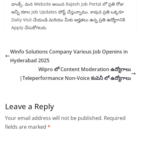
థాంక్స్. మన Website అయిన Rajesh Job Portal లో ప్రతి రోజు
అన్నీ రకాల Job Updates పోస్ట్ చేస్తున్నాము. కావున ప్రతి ఒక్కరూ
Daily Visit చేయండి మరియు మీకు అర్హతలు ఉన్న ప్రతి ఉద్యోగానికి
Apply చేసుకోగలరు.
Winfo Solutions Company Various Job Openins in
Hyderabad 2025
Wipro లో Content Moderation ఉద్యోగాలు
|Teleperformance Non-Voice కంపెనీ లో ఉద్యోగాలు
Leave a Reply
Your email address will not be published.
Required
fields are marked
*