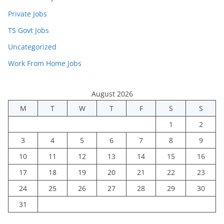
Private Jobs
TS Govt Jobs
Uncategorized
Work From Home Jobs
August 2026
M
T
W
T
F
S
S
1
2
3
4
5
6
7
8
9
10
11
12
13
14
15
16
17
18
19
20
21
22
23
24
25
26
27
28
29
30
31