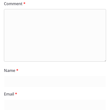
Comment
*
Name
*
Email
*