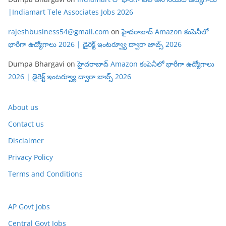
|Indiamart Tele Associates Jobs 2026
rajeshbusiness54@gmail.com
on
హైదరాబాద్ Amazon కంపెనీలో
భారీగా ఉద్యోగాలు 2026 | డైరెక్ట్ ఇంటర్వ్యూ ద్వారా జాబ్స్ 2026
Dumpa Bhargavi
on
హైదరాబాద్ Amazon కంపెనీలో భారీగా ఉద్యోగాలు
2026 | డైరెక్ట్ ఇంటర్వ్యూ ద్వారా జాబ్స్ 2026
About us
Contact us
Disclaimer
Privacy Policy
Terms and Conditions
AP Govt Jobs
Central Govt Jobs