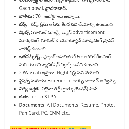
ఇంటర్వ్యూ లొకేషన్ :
విప్రో క్యాంపస్, నాణ్యకారంగూడ,
Gachibowli, హైదరాబాద్.
ఖాళీలు :
70+ ఉద్యోగాలు ఉన్నాయి.
వర్క్ :
వర్క్ ఫ్రమ్ ఆఫీసు కింద పని చేయాల్సి ఉంటుంది.
స్కిల్స్ :
గూగుల్ టూల్స్, ఆన్లైన్ advertisement,
మార్కెటింగ్, గూగుల్ & యూట్యూబ్ మార్కెటింగ్ ప్రాసెస్
నాలెడ్జ్ ఉండాలి.
ఇతర స్కిల్స్ :
స్ట్రాంగ్ అనలిటికల్ & లాజికల్ రీజనింగ్
మరియు కమ్యూనికేషన్ స్కిల్స్ అనేది ఉండాలి.
2 Way cab ఇస్తారు. Night షిఫ్ట్ పని చేయాలి.
ఫ్రెషర్స్ మరియు Experience వాళ్ళు జాయిన్ అవ్వచ్చు.
విద్య అర్హత :
ఏదైనా డిగ్రీ (గ్రాడ్యుయేషన్) పాస్.
జీతం :
up to 3 LPA.
Documents:
All Documents, Resume, Photo,
Pan Card, PC, CMM etc..