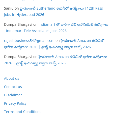
Sanju
on
హైదరాబాద్ Sutherland కంపెనీలో ఉద్యోగాలు |12th Pass
Jobs in Hyderabad 2026
Dumpa Bhargavi
on
Indiamart లో భారీగా టెలీ అసోసియేట్ ఉద్యోగాలు
|Indiamart Tele Associates Jobs 2026
rajeshbusiness54@gmail.com
on
హైదరాబాద్ Amazon కంపెనీలో
భారీగా ఉద్యోగాలు 2026 | డైరెక్ట్ ఇంటర్వ్యూ ద్వారా జాబ్స్ 2026
Dumpa Bhargavi
on
హైదరాబాద్ Amazon కంపెనీలో భారీగా ఉద్యోగాలు
2026 | డైరెక్ట్ ఇంటర్వ్యూ ద్వారా జాబ్స్ 2026
About us
Contact us
Disclaimer
Privacy Policy
Terms and Conditions