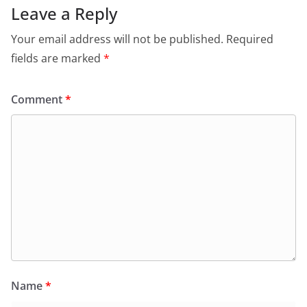
Leave a Reply
Your email address will not be published.
Required
fields are marked
*
Comment
*
Name
*