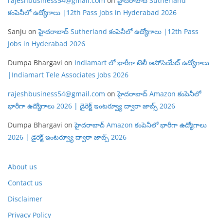
rajeshbusiness54@gmail.com
on
హైదరాబాద్ Sutherland
కంపెనీలో ఉద్యోగాలు |12th Pass Jobs in Hyderabad 2026
Sanju
on
హైదరాబాద్ Sutherland కంపెనీలో ఉద్యోగాలు |12th Pass
Jobs in Hyderabad 2026
Dumpa Bhargavi
on
Indiamart లో భారీగా టెలీ అసోసియేట్ ఉద్యోగాలు
|Indiamart Tele Associates Jobs 2026
rajeshbusiness54@gmail.com
on
హైదరాబాద్ Amazon కంపెనీలో
భారీగా ఉద్యోగాలు 2026 | డైరెక్ట్ ఇంటర్వ్యూ ద్వారా జాబ్స్ 2026
Dumpa Bhargavi
on
హైదరాబాద్ Amazon కంపెనీలో భారీగా ఉద్యోగాలు
2026 | డైరెక్ట్ ఇంటర్వ్యూ ద్వారా జాబ్స్ 2026
About us
Contact us
Disclaimer
Privacy Policy