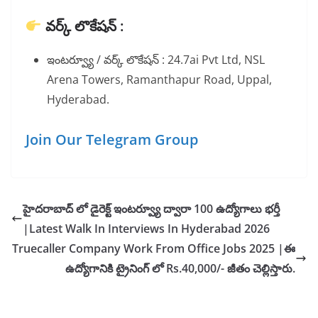
వర్క్ లొకేషన్ :
ఇంటర్వ్యూ / వర్క్ లొకేషన్ : 24.7ai Pvt Ltd, NSL
Arena Towers, Ramanthapur Road, Uppal,
Hyderabad.
Join Our Telegram Group
హైదరాబాద్ లో డైరెక్ట్ ఇంటర్వ్యూ ద్వారా 100 ఉద్యోగాలు భర్తీ
|Latest Walk In Interviews In Hyderabad 2026
Truecaller Company Work From Office Jobs 2025 |ఈ
ఉద్యోగానికి ట్రైనింగ్ లో Rs.40,000/- జీతం చెల్లిస్తారు.