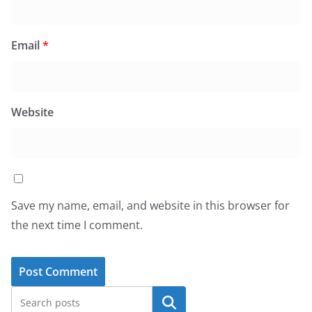
Email
*
Website
Save my name, email, and website in this browser for
the next time I comment.
Search