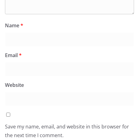
Name
*
Email
*
Website
Save my name, email, and website in this browser for
the next time I comment.