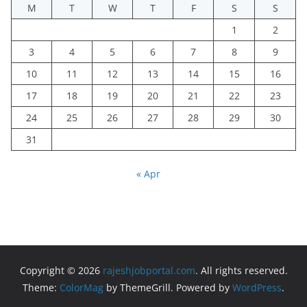
M
T
W
T
F
S
S
1
2
3
4
5
6
7
8
9
10
11
12
13
14
15
16
17
18
19
20
21
22
23
24
25
26
27
28
29
30
31
« Apr
Copyright © 2026
rajeshjobportal.com
. All rights reserved.
Theme:
ColorMag
by ThemeGrill. Powered by
WordPress
.