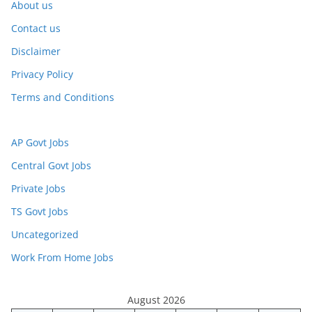
About us
Contact us
Disclaimer
Privacy Policy
Terms and Conditions
AP Govt Jobs
Central Govt Jobs
Private Jobs
TS Govt Jobs
Uncategorized
Work From Home Jobs
August 2026