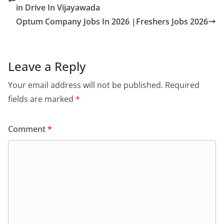
in Drive In Vijayawada
Optum Company Jobs In 2026 |Freshers Jobs 2026
Leave a Reply
Your email address will not be published.
Required
fields are marked
*
Comment
*