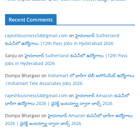
Recent Comments
rajeshbusiness54@gmail.com
on
హైదరాబాద్ Sutherland
కంపెనీలో ఉద్యోగాలు |12th Pass Jobs in Hyderabad 2026
Sanju
on
హైదరాబాద్ Sutherland కంపెనీలో ఉద్యోగాలు |12th Pass
Jobs in Hyderabad 2026
Dumpa Bhargavi
on
Indiamart లో భారీగా టెలీ అసోసియేట్ ఉద్యోగాలు
|Indiamart Tele Associates Jobs 2026
rajeshbusiness54@gmail.com
on
హైదరాబాద్ Amazon కంపెనీలో
భారీగా ఉద్యోగాలు 2026 | డైరెక్ట్ ఇంటర్వ్యూ ద్వారా జాబ్స్ 2026
Dumpa Bhargavi
on
హైదరాబాద్ Amazon కంపెనీలో భారీగా ఉద్యోగాలు
2026 | డైరెక్ట్ ఇంటర్వ్యూ ద్వారా జాబ్స్ 2026