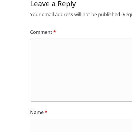
Leave a Reply
Your email address will not be published.
Requ
Comment
*
Name
*