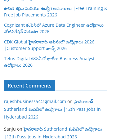
ఉచిత శిక్షణ మరియు ఉద్యోగ అవకాశాలు |Free Training &
Free Job Placements 2026
Cognizant కంపెనీలో Azure Data Engineer ఉద్యోగాలు
నోటిఫికేషన్ విడుదల 2026
CDK Global హైదరాబాద్ ఆఫీసులో ఉద్యోగాలు 2026
|Customer Support జాబ్స్ 2026
Telus Digital కంపెనీలో భారీగా Business Analyst
ఉద్యోగాలు 2026
Recent Comments
rajeshbusiness54@gmail.com
on
హైదరాబాద్
Sutherland కంపెనీలో ఉద్యోగాలు |12th Pass Jobs in
Hyderabad 2026
Sanju
on
హైదరాబాద్ Sutherland కంపెనీలో ఉద్యోగాలు
|12th Pass Jobs in Hyderabad 2026