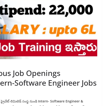
ous Job Openings
tern-Software Engineer Jobs
ప్రైవేట్ లిమిటెడ్ సంస్థ నుండి
Intern- Software Engineer &