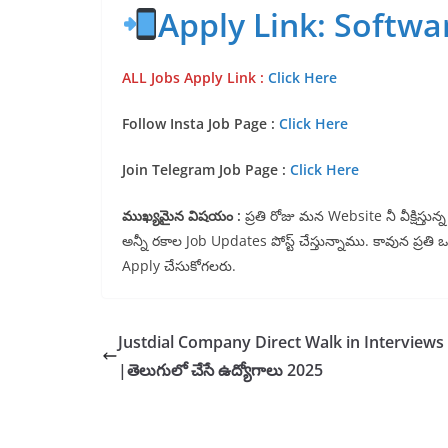
Apply Link: Softwa
ALL Jobs Apply Link :
Click Here
Follow Insta Job Page :
Click Here
Join Telegram Job Page :
Click Here
ముఖ్యమైన విషయం :
ప్రతి రోజు మన Website నీ వీక్షిస్త
అన్నీ రకాల Job Updates పోస్ట్ చేస్తున్నాము. కావున ప్రతి
Apply చేసుకోగలరు.
Justdial Company Direct Walk in Interviews
|తెలుగులో చేసే ఉద్యోగాలు 2025