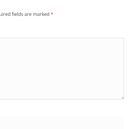
ired fields are marked
*