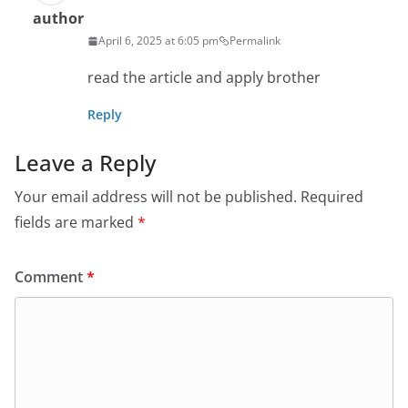
author
April 6, 2025 at 6:05 pm
Permalink
read the article and apply brother
Reply
Leave a Reply
Your email address will not be published.
Required
fields are marked
*
Comment
*