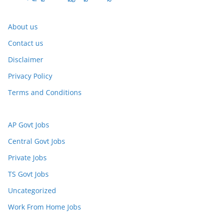
About us
Contact us
Disclaimer
Privacy Policy
Terms and Conditions
AP Govt Jobs
Central Govt Jobs
Private Jobs
TS Govt Jobs
Uncategorized
Work From Home Jobs