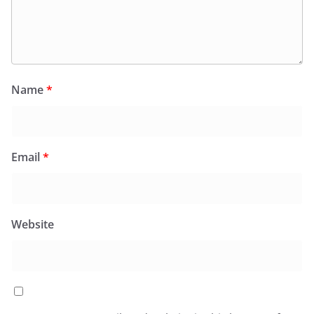
Name
*
Email
*
Website