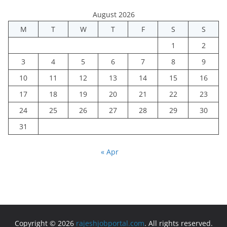
August 2026
M
T
W
T
F
S
S
1
2
3
4
5
6
7
8
9
10
11
12
13
14
15
16
17
18
19
20
21
22
23
24
25
26
27
28
29
30
31
« Apr
Copyright © 2026
rajeshjobportal.com
. All rights reserved.