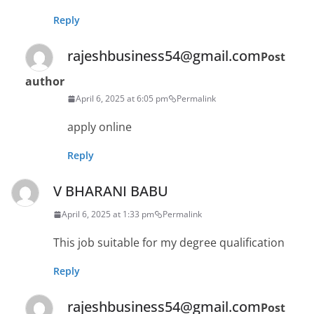
Reply
rajeshbusiness54@gmail.com
Post
author
April 6, 2025 at 6:05 pm
Permalink
apply online
Reply
V BHARANI BABU
April 6, 2025 at 1:33 pm
Permalink
This job suitable for my degree qualification
Reply
rajeshbusiness54@gmail.com
Post