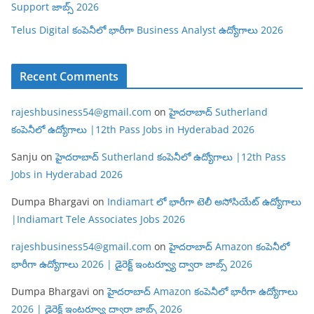
Support జాబ్స్ 2026
Telus Digital కంపెనీలో భారీగా Business Analyst ఉద్యోగాలు 2026
Recent Comments
rajeshbusiness54@gmail.com
on
హైదరాబాద్ Sutherland
కంపెనీలో ఉద్యోగాలు |12th Pass Jobs in Hyderabad 2026
Sanju
on
హైదరాబాద్ Sutherland కంపెనీలో ఉద్యోగాలు |12th Pass
Jobs in Hyderabad 2026
Dumpa Bhargavi
on
Indiamart లో భారీగా టెలీ అసోసియేట్ ఉద్యోగాలు
|Indiamart Tele Associates Jobs 2026
rajeshbusiness54@gmail.com
on
హైదరాబాద్ Amazon కంపెనీలో
భారీగా ఉద్యోగాలు 2026 | డైరెక్ట్ ఇంటర్వ్యూ ద్వారా జాబ్స్ 2026
Dumpa Bhargavi
on
హైదరాబాద్ Amazon కంపెనీలో భారీగా ఉద్యోగాలు
2026 | డైరెక్ట్ ఇంటర్వ్యూ ద్వారా జాబ్స్ 2026