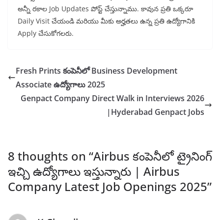
అన్నీ రకాల Job Updates పోస్ట్ చేస్తున్నాము. కావున ప్రతి ఒక్కరూ
Daily Visit చేయండి మరియు మీకు అర్హతలు ఉన్న ప్రతి ఉద్యోగానికి
Apply చేసుకోగలరు.
Fresh Prints కంపెనీలో Business Development
Associate ఉద్యోగాలు 2025
Genpact Company Direct Walk in Interviews 2026
|Hyderabad Genpact Jobs
8 thoughts on “
Airbus కంపెనీలో ట్రైనింగ్
ఇచ్చి ఉద్యోగాలు ఇస్తున్నారు | Airbus
Company Latest Job Openings 2025
”