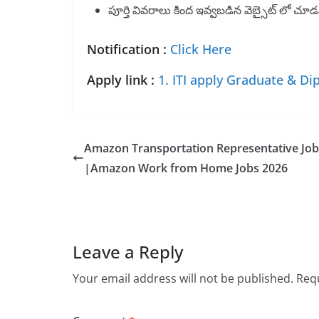
పూర్తి వివరాలు కింద ఇవ్వబడిన వెబ్సైట్ లో చూడ
Notification :
Click Here
Apply link :
1. ITI apply
Graduate & Di
Amazon Transportation Representative Job
|Amazon Work from Home Jobs 2026
Leave a Reply
Your email address will not be published.
Requ