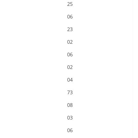
25
06
23
02
06
02
04
73
08
03
06