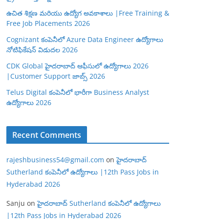
ఉచిత శిక్షణ మరియు ఉద్యోగ అవకాశాలు |Free Training &
Free Job Placements 2026
Cognizant కంపెనీలో Azure Data Engineer ఉద్యోగాలు
నోటిఫికేషన్ విడుదల 2026
CDK Global హైదరాబాద్ ఆఫీసులో ఉద్యోగాలు 2026
|Customer Support జాబ్స్ 2026
Telus Digital కంపెనీలో భారీగా Business Analyst
ఉద్యోగాలు 2026
Recent Comments
rajeshbusiness54@gmail.com
on
హైదరాబాద్
Sutherland కంపెనీలో ఉద్యోగాలు |12th Pass Jobs in
Hyderabad 2026
Sanju
on
హైదరాబాద్ Sutherland కంపెనీలో ఉద్యోగాలు
|12th Pass Jobs in Hyderabad 2026