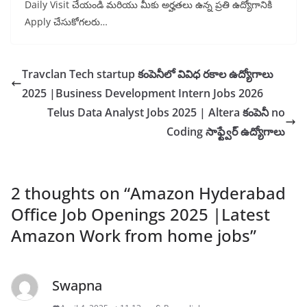
Daily Visit చేయండి మరియు మీకు అర్హతలు ఉన్న ప్రతి ఉద్యోగానికి
Apply చేసుకోగలరు…
Travclan Tech startup కంపెనీలో వివిధ రకాల ఉద్యోగాలు
2025 |Business Development Intern Jobs 2026
Telus Data Analyst Jobs 2025 | Altera కంపెనీ no
Coding సాఫ్ట్వేర్ ఉద్యోగాలు
2 thoughts on “
Amazon Hyderabad
Office Job Openings 2025 |Latest
Amazon Work from home jobs
”
Swapna