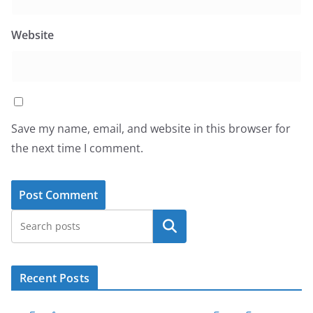
Website
Save my name, email, and website in this browser for
the next time I comment.
Search
Recent Posts