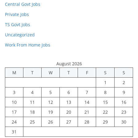
Central Govt Jobs
Private Jobs
TS Govt Jobs
Uncategorized
Work From Home Jobs
August 2026
M
T
W
T
F
S
S
1
2
3
4
5
6
7
8
9
10
11
12
13
14
15
16
17
18
19
20
21
22
23
24
25
26
27
28
29
30
31