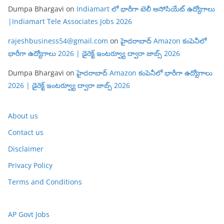
Dumpa Bhargavi
on
Indiamart లో భారీగా టెలీ అసోసియేట్ ఉద్యోగాలు
|Indiamart Tele Associates Jobs 2026
rajeshbusiness54@gmail.com
on
హైదరాబాద్ Amazon కంపెనీలో
భారీగా ఉద్యోగాలు 2026 | డైరెక్ట్ ఇంటర్వ్యూ ద్వారా జాబ్స్ 2026
Dumpa Bhargavi
on
హైదరాబాద్ Amazon కంపెనీలో భారీగా ఉద్యోగాలు
2026 | డైరెక్ట్ ఇంటర్వ్యూ ద్వారా జాబ్స్ 2026
About us
Contact us
Disclaimer
Privacy Policy
Terms and Conditions
AP Govt Jobs