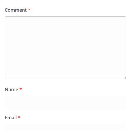
Comment
*
Name
*
Email
*