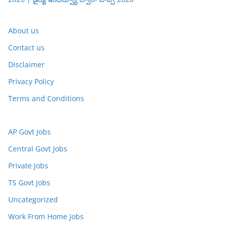
About us
Contact us
Disclaimer
Privacy Policy
Terms and Conditions
AP Govt Jobs
Central Govt Jobs
Private Jobs
TS Govt Jobs
Uncategorized
Work From Home Jobs