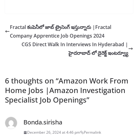
Fractal కంపెనీలో జాబ్ ట్రైనింగ్ ఇస్తున్నారు |Fractal
Company Apprentice Job Openings 2024
CGS Direct Walk In Interviews In Hyderabad |
హైదరాబాద్ లో డైరెక్ట్ ఇంటర్వ్యూ
6 thoughts on “
Amazon Work From
Home Jobs |Amazon Investigation
Specialist Job Openings
”
Bonda.sirisha
December 26, 2024 at 4:46 pm
Permalink