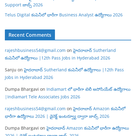
Support జాబ్స్ 2026
Telus Digital కంపెనీలో భారీగా Business Analyst ఉద్యోగాలు 2026
Recent Comments
rajeshbusiness54@gmail.com
on
హైదరాబాద్ Sutherland
కంపెనీలో ఉద్యోగాలు |12th Pass Jobs in Hyderabad 2026
Sanju
on
హైదరాబాద్ Sutherland కంపెనీలో ఉద్యోగాలు |12th Pass
Jobs in Hyderabad 2026
Dumpa Bhargavi
on
Indiamart లో భారీగా టెలీ అసోసియేట్ ఉద్యోగాలు
|Indiamart Tele Associates Jobs 2026
rajeshbusiness54@gmail.com
on
హైదరాబాద్ Amazon కంపెనీలో
భారీగా ఉద్యోగాలు 2026 | డైరెక్ట్ ఇంటర్వ్యూ ద్వారా జాబ్స్ 2026
Dumpa Bhargavi
on
హైదరాబాద్ Amazon కంపెనీలో భారీగా ఉద్యోగాలు
2026 | డైరెక్ట్ ఇంటర్వ్యూ ద్వారా జాబ్స్ 2026