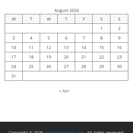
August 2026
M
T
W
T
F
S
S
1
2
3
4
5
6
7
8
9
10
11
12
13
14
15
16
17
18
19
20
21
22
23
24
25
26
27
28
29
30
31
« Apr
Copyright © 2026
rajeshjobportal.com
. All rights reserved.