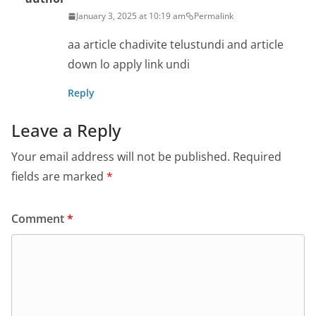
January 3, 2025 at 10:19 am
Permalink
aa article chadivite telustundi and article
down lo apply link undi
Reply
Leave a Reply
Your email address will not be published.
Required
fields are marked
*
Comment
*