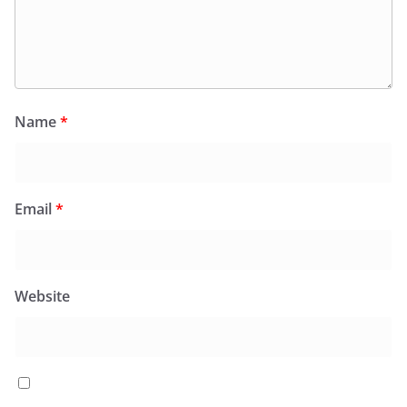
Name
*
Email
*
Website