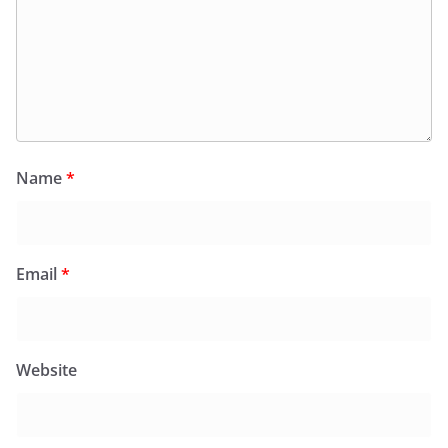
Name
*
Email
*
Website