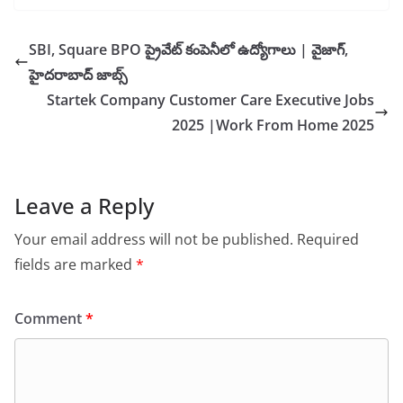
SBI, Square BPO ప్రైవేట్ కంపెనీలో ఉద్యోగాలు | వైజాగ్,
హైదరాబాద్ జాబ్స్
Startek Company Customer Care Executive Jobs
2025 |Work From Home 2025
Leave a Reply
Your email address will not be published.
Required
fields are marked
*
Comment
*