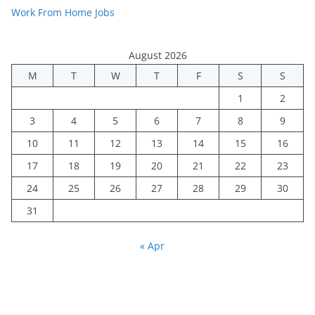
Work From Home Jobs
August 2026
M
T
W
T
F
S
S
1
2
3
4
5
6
7
8
9
10
11
12
13
14
15
16
17
18
19
20
21
22
23
24
25
26
27
28
29
30
31
« Apr