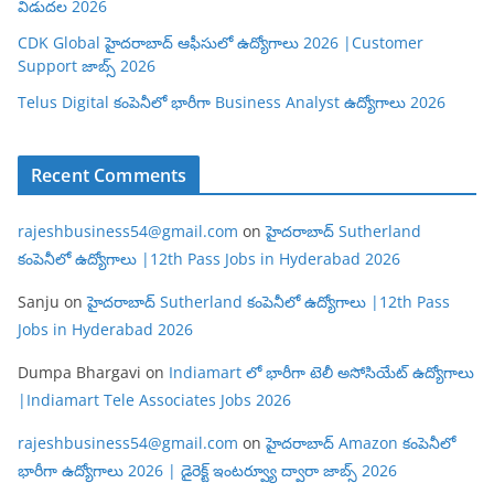
విడుదల 2026
CDK Global హైదరాబాద్ ఆఫీసులో ఉద్యోగాలు 2026 |Customer
Support జాబ్స్ 2026
Telus Digital కంపెనీలో భారీగా Business Analyst ఉద్యోగాలు 2026
Recent Comments
rajeshbusiness54@gmail.com
on
హైదరాబాద్ Sutherland
కంపెనీలో ఉద్యోగాలు |12th Pass Jobs in Hyderabad 2026
Sanju
on
హైదరాబాద్ Sutherland కంపెనీలో ఉద్యోగాలు |12th Pass
Jobs in Hyderabad 2026
Dumpa Bhargavi
on
Indiamart లో భారీగా టెలీ అసోసియేట్ ఉద్యోగాలు
|Indiamart Tele Associates Jobs 2026
rajeshbusiness54@gmail.com
on
హైదరాబాద్ Amazon కంపెనీలో
భారీగా ఉద్యోగాలు 2026 | డైరెక్ట్ ఇంటర్వ్యూ ద్వారా జాబ్స్ 2026