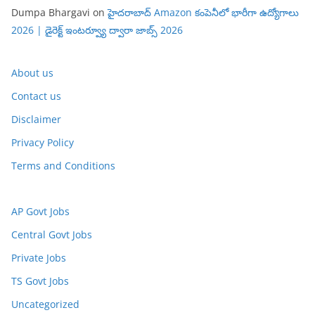
Dumpa Bhargavi
on
హైదరాబాద్ Amazon కంపెనీలో భారీగా ఉద్యోగాలు
2026 | డైరెక్ట్ ఇంటర్వ్యూ ద్వారా జాబ్స్ 2026
About us
Contact us
Disclaimer
Privacy Policy
Terms and Conditions
AP Govt Jobs
Central Govt Jobs
Private Jobs
TS Govt Jobs
Uncategorized