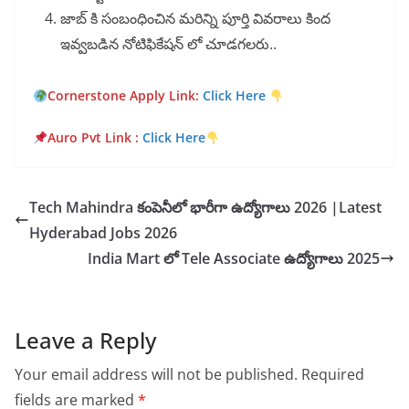
జాబ్ కి సంబంధించిన మరిన్ని పూర్తి వివరాలు కింద
ఇవ్వబడిన నోటిఫికేషన్ లో చూడగలరు..
Cornerstone Apply Link
:
Click Here
Auro Pvt Link :
Clic
k Here
Tech Mahindra కంపెనీలో భారీగా ఉద్యోగాలు 2026 |Latest
Hyderabad Jobs 2026
India Mart లో Tele Associate ఉద్యోగాలు 2025
Leave a Reply
Your email address will not be published.
Required
fields are marked
*