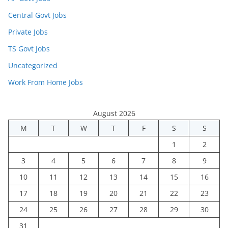
Central Govt Jobs
Private Jobs
TS Govt Jobs
Uncategorized
Work From Home Jobs
August 2026
M
T
W
T
F
S
S
1
2
3
4
5
6
7
8
9
10
11
12
13
14
15
16
17
18
19
20
21
22
23
24
25
26
27
28
29
30
31