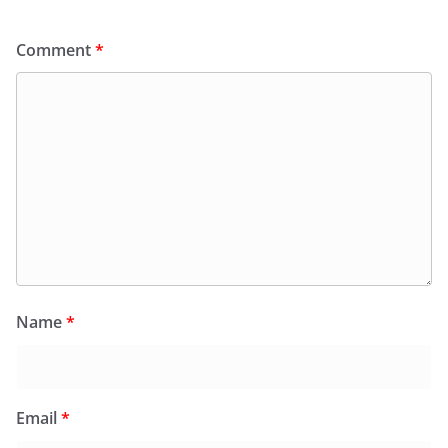
Comment
*
Name
*
Email
*