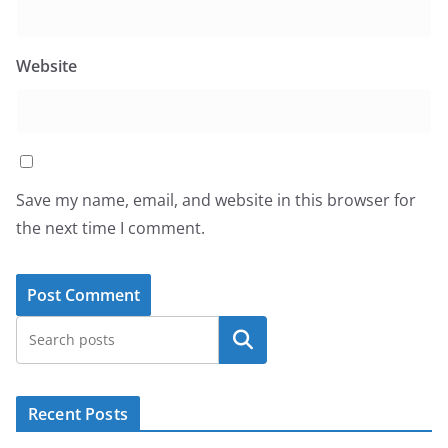
Website
Save my name, email, and website in this browser for
the next time I comment.
Search
Recent Posts