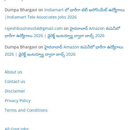
Dumpa Bhargavi
on
Indiamart లో భారీగా టెలీ అసోసియేట్ ఉద్యోగాలు
|Indiamart Tele Associates Jobs 2026
rajeshbusiness54@gmail.com
on
హైదరాబాద్ Amazon కంపెనీలో
భారీగా ఉద్యోగాలు 2026 | డైరెక్ట్ ఇంటర్వ్యూ ద్వారా జాబ్స్ 2026
Dumpa Bhargavi
on
హైదరాబాద్ Amazon కంపెనీలో భారీగా ఉద్యోగాలు
2026 | డైరెక్ట్ ఇంటర్వ్యూ ద్వారా జాబ్స్ 2026
About us
Contact us
Disclaimer
Privacy Policy
Terms and Conditions
AP Govt Jobs