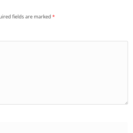
ired fields are marked
*