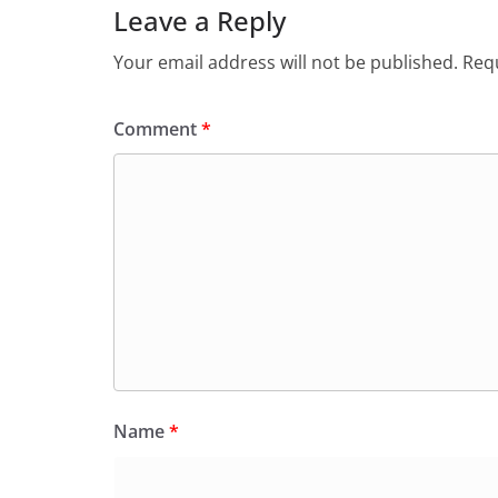
Leave a Reply
Your email address will not be published.
Requ
Comment
*
Name
*