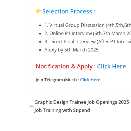
Selection Process :
1. Virtual Group Discussion (4th,5th,6t
2. Online P1 Interview (6th,7th March 2
3. Direct Final Interview (After P1 Interv
Apply by 5th March 2025.
Notification & Apply :
Click Here
Join Telegram (Must) :
Click Here
Graphic Design Trainee Job Openings 2025 
Job Training with Stipend