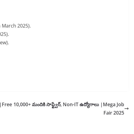
h March 2025).
025).
iew).
|Free
10,000+ మందికి సాఫ్ట్వేర్, Non-IT ఉద్యోగాలు |Mega Job
Fair 2025