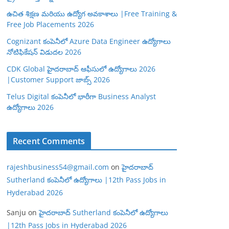
ఉచిత శిక్షణ మరియు ఉద్యోగ అవకాశాలు |Free Training &
Free Job Placements 2026
Cognizant కంపెనీలో Azure Data Engineer ఉద్యోగాలు
నోటిఫికేషన్ విడుదల 2026
CDK Global హైదరాబాద్ ఆఫీసులో ఉద్యోగాలు 2026
|Customer Support జాబ్స్ 2026
Telus Digital కంపెనీలో భారీగా Business Analyst
ఉద్యోగాలు 2026
Recent Comments
rajeshbusiness54@gmail.com
on
హైదరాబాద్
Sutherland కంపెనీలో ఉద్యోగాలు |12th Pass Jobs in
Hyderabad 2026
Sanju
on
హైదరాబాద్ Sutherland కంపెనీలో ఉద్యోగాలు
|12th Pass Jobs in Hyderabad 2026