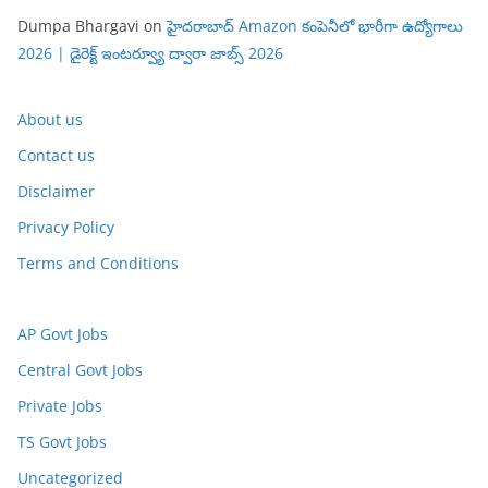
Dumpa Bhargavi
on
హైదరాబాద్ Amazon కంపెనీలో భారీగా ఉద్యోగాలు
2026 | డైరెక్ట్ ఇంటర్వ్యూ ద్వారా జాబ్స్ 2026
About us
Contact us
Disclaimer
Privacy Policy
Terms and Conditions
AP Govt Jobs
Central Govt Jobs
Private Jobs
TS Govt Jobs
Uncategorized