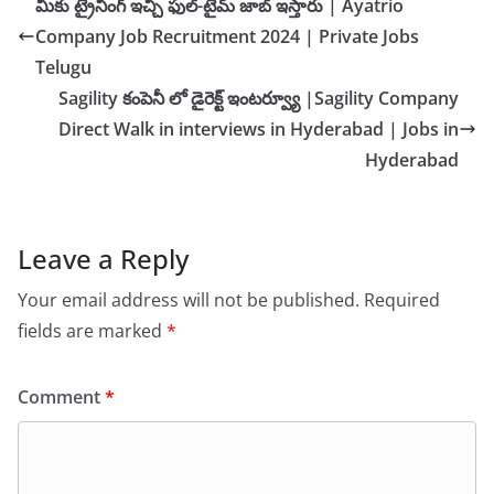
మీకు ట్రైనింగ్ ఇచ్చి ఫుల్-టైమ్ జాబ్ ఇస్తారు | Ayatrio
Company Job Recruitment 2024 | Private Jobs
Telugu
Sagility కంపెనీ లో డైరెక్ట్ ఇంటర్వ్యూ |Sagility Company
Direct Walk in interviews in Hyderabad | Jobs in
Hyderabad
Leave a Reply
Your email address will not be published.
Required
fields are marked
*
Comment
*