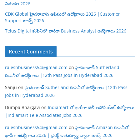
విడుదల 2026
CDK Global హైదరాబాద్ ఆఫీసులో ఉద్యోగాలు 2026 |Customer
Support జాబ్స్ 2026
Telus Digital కంపెనీలో భారీగా Business Analyst ఉద్యోగాలు 2026
Recent Comments
rajeshbusiness54@gmail.com
on
హైదరాబాద్ Sutherland
కంపెనీలో ఉద్యోగాలు |12th Pass Jobs in Hyderabad 2026
Sanju
on
హైదరాబాద్ Sutherland కంపెనీలో ఉద్యోగాలు |12th Pass
Jobs in Hyderabad 2026
Dumpa Bhargavi
on
Indiamart లో భారీగా టెలీ అసోసియేట్ ఉద్యోగాలు
|Indiamart Tele Associates Jobs 2026
rajeshbusiness54@gmail.com
on
హైదరాబాద్ Amazon కంపెనీలో
భారీగా ఉద్యోగాలు 2026 | డైరెక్ట్ ఇంటర్వ్యూ ద్వారా జాబ్స్ 2026