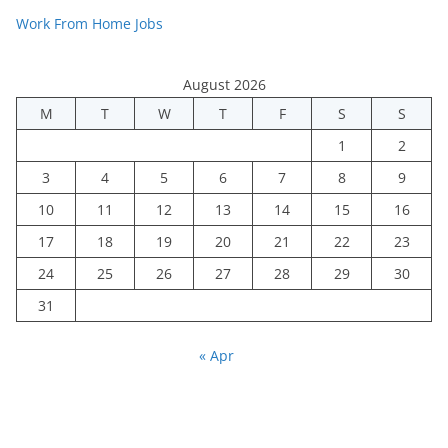
Work From Home Jobs
August 2026
M
T
W
T
F
S
S
1
2
3
4
5
6
7
8
9
10
11
12
13
14
15
16
17
18
19
20
21
22
23
24
25
26
27
28
29
30
31
« Apr