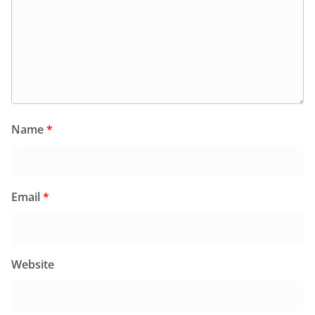
Name
*
Email
*
Website