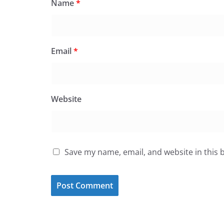
Name
*
Email
*
Website
Save my name, email, and website in this 