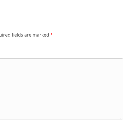
ired fields are marked
*