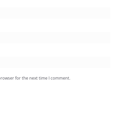
browser for the next time I comment.