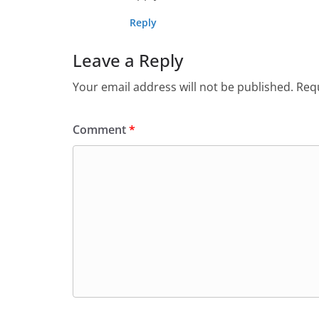
Reply
Leave a Reply
Your email address will not be published.
Requ
Comment
*