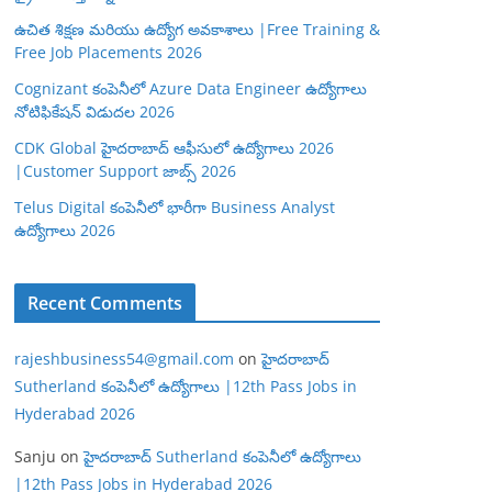
ఉచిత శిక్షణ మరియు ఉద్యోగ అవకాశాలు |Free Training &
Free Job Placements 2026
Cognizant కంపెనీలో Azure Data Engineer ఉద్యోగాలు
నోటిఫికేషన్ విడుదల 2026
CDK Global హైదరాబాద్ ఆఫీసులో ఉద్యోగాలు 2026
|Customer Support జాబ్స్ 2026
Telus Digital కంపెనీలో భారీగా Business Analyst
ఉద్యోగాలు 2026
Recent Comments
rajeshbusiness54@gmail.com
on
హైదరాబాద్
Sutherland కంపెనీలో ఉద్యోగాలు |12th Pass Jobs in
Hyderabad 2026
Sanju
on
హైదరాబాద్ Sutherland కంపెనీలో ఉద్యోగాలు
|12th Pass Jobs in Hyderabad 2026