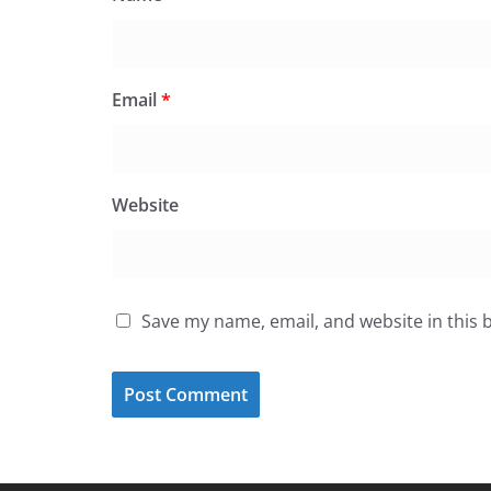
Email
*
Website
Save my name, email, and website in this 