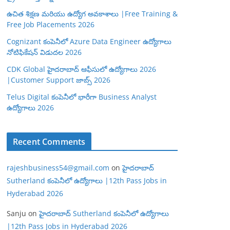
ఉచిత శిక్షణ మరియు ఉద్యోగ అవకాశాలు |Free Training &
Free Job Placements 2026
Cognizant కంపెనీలో Azure Data Engineer ఉద్యోగాలు
నోటిఫికేషన్ విడుదల 2026
CDK Global హైదరాబాద్ ఆఫీసులో ఉద్యోగాలు 2026
|Customer Support జాబ్స్ 2026
Telus Digital కంపెనీలో భారీగా Business Analyst
ఉద్యోగాలు 2026
Recent Comments
rajeshbusiness54@gmail.com
on
హైదరాబాద్
Sutherland కంపెనీలో ఉద్యోగాలు |12th Pass Jobs in
Hyderabad 2026
Sanju
on
హైదరాబాద్ Sutherland కంపెనీలో ఉద్యోగాలు
|12th Pass Jobs in Hyderabad 2026