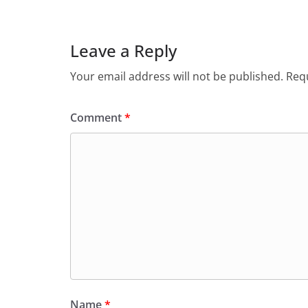
Leave a Reply
Your email address will not be published.
Requ
Comment
*
Name
*