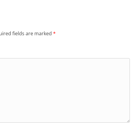
ired fields are marked
*