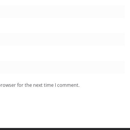
browser for the next time I comment.