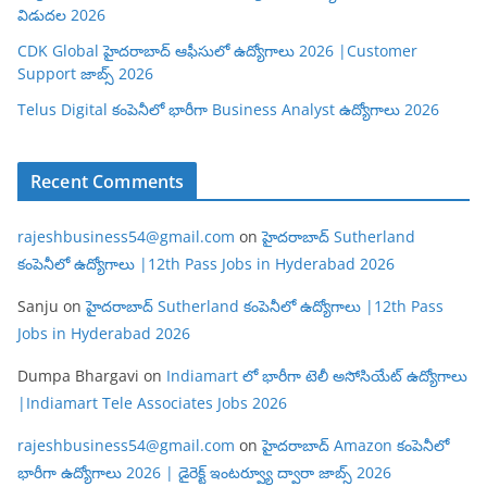
విడుదల 2026
CDK Global హైదరాబాద్ ఆఫీసులో ఉద్యోగాలు 2026 |Customer
Support జాబ్స్ 2026
Telus Digital కంపెనీలో భారీగా Business Analyst ఉద్యోగాలు 2026
Recent Comments
rajeshbusiness54@gmail.com
on
హైదరాబాద్ Sutherland
కంపెనీలో ఉద్యోగాలు |12th Pass Jobs in Hyderabad 2026
Sanju
on
హైదరాబాద్ Sutherland కంపెనీలో ఉద్యోగాలు |12th Pass
Jobs in Hyderabad 2026
Dumpa Bhargavi
on
Indiamart లో భారీగా టెలీ అసోసియేట్ ఉద్యోగాలు
|Indiamart Tele Associates Jobs 2026
rajeshbusiness54@gmail.com
on
హైదరాబాద్ Amazon కంపెనీలో
భారీగా ఉద్యోగాలు 2026 | డైరెక్ట్ ఇంటర్వ్యూ ద్వారా జాబ్స్ 2026