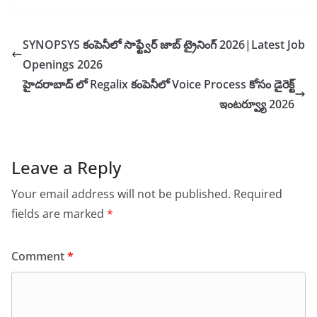
SYNOPSYS కంపెనీలో సాఫ్ట్వేర్ జాబ్ ట్రైనింగ్ 2026|Latest Job
Openings 2026
హైదరాబాద్ లో Regalix కంపెనీలో Voice Process కోసం డైరెక్ట్
ఇంటర్వ్యూ 2026
Leave a Reply
Your email address will not be published.
Required
fields are marked
*
Comment
*