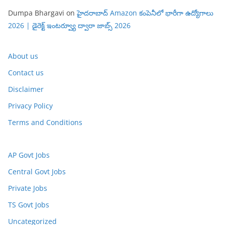
Dumpa Bhargavi
on
హైదరాబాద్ Amazon కంపెనీలో భారీగా ఉద్యోగాలు
2026 | డైరెక్ట్ ఇంటర్వ్యూ ద్వారా జాబ్స్ 2026
About us
Contact us
Disclaimer
Privacy Policy
Terms and Conditions
AP Govt Jobs
Central Govt Jobs
Private Jobs
TS Govt Jobs
Uncategorized