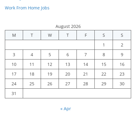
Work From Home Jobs
August 2026
M
T
W
T
F
S
S
1
2
3
4
5
6
7
8
9
10
11
12
13
14
15
16
17
18
19
20
21
22
23
24
25
26
27
28
29
30
31
« Apr