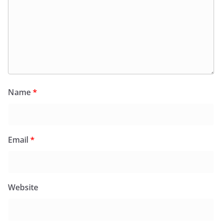
Name
*
Email
*
Website