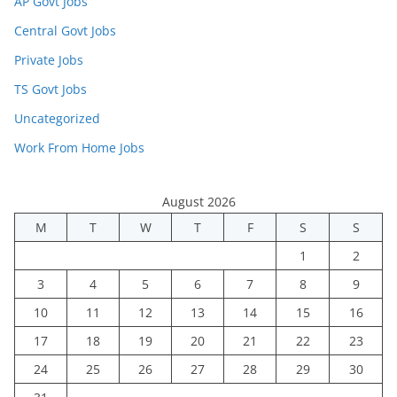
AP Govt Jobs
Central Govt Jobs
Private Jobs
TS Govt Jobs
Uncategorized
Work From Home Jobs
August 2026
M
T
W
T
F
S
S
1
2
3
4
5
6
7
8
9
10
11
12
13
14
15
16
17
18
19
20
21
22
23
24
25
26
27
28
29
30