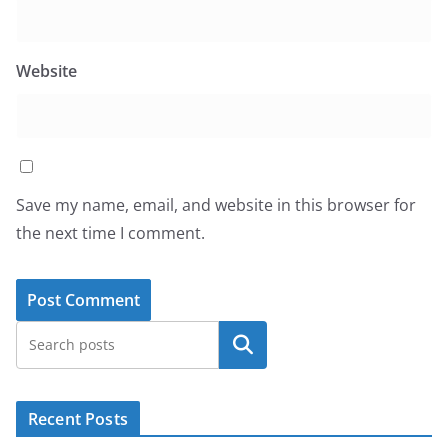
Website
Save my name, email, and website in this browser for
the next time I comment.
Search
Recent Posts