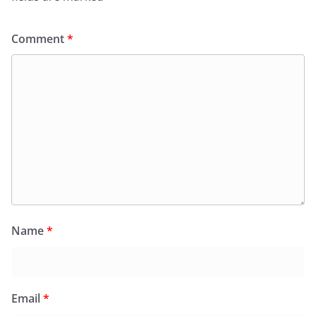
Comment
*
Name
*
Email
*