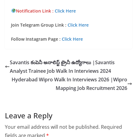
Notification Link :
Click Here
Join Telegram Group Link :
Click Here
Follow Instagram Page :
Click Here
Savantis కంపెనీ అనాలిస్ట్ ట్రైనీ ఉద్యోగాలు |Savantis
Analyst Trainee Job Walk In Interviews 2024
Hyderabad Wipro Walk In Interviews 2026 |Wipro
Mapping Job Recruitment 2026
Leave a Reply
Your email address will not be published.
Required
fields are marked
*