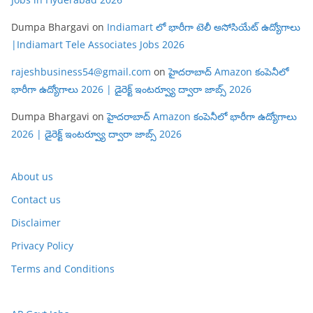
Dumpa Bhargavi
on
Indiamart లో భారీగా టెలీ అసోసియేట్ ఉద్యోగాలు
|Indiamart Tele Associates Jobs 2026
rajeshbusiness54@gmail.com
on
హైదరాబాద్ Amazon కంపెనీలో
భారీగా ఉద్యోగాలు 2026 | డైరెక్ట్ ఇంటర్వ్యూ ద్వారా జాబ్స్ 2026
Dumpa Bhargavi
on
హైదరాబాద్ Amazon కంపెనీలో భారీగా ఉద్యోగాలు
2026 | డైరెక్ట్ ఇంటర్వ్యూ ద్వారా జాబ్స్ 2026
About us
Contact us
Disclaimer
Privacy Policy
Terms and Conditions