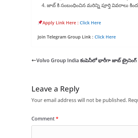
జాబ్ కి సంబంధించిన మరిన్ని పూర్తి వివరాలు కి
Apply Link Here :
Click Here
Join Telegram Group Link :
Click Here
Volvo Group India కంపెనీలో భారీగా జాబ్ ట్రైనింగ
Leave a Reply
Your email address will not be published.
Requ
Comment
*