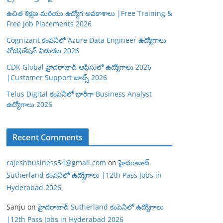
ఉచిత శిక్షణ మరియు ఉద్యోగ అవకాశాలు |Free Training &
Free Job Placements 2026
Cognizant కంపెనీలో Azure Data Engineer ఉద్యోగాలు
నోటిఫికేషన్ విడుదల 2026
CDK Global హైదరాబాద్ ఆఫీసులో ఉద్యోగాలు 2026
|Customer Support జాబ్స్ 2026
Telus Digital కంపెనీలో భారీగా Business Analyst
ఉద్యోగాలు 2026
Recent Comments
rajeshbusiness54@gmail.com
on
హైదరాబాద్
Sutherland కంపెనీలో ఉద్యోగాలు |12th Pass Jobs in
Hyderabad 2026
Sanju
on
హైదరాబాద్ Sutherland కంపెనీలో ఉద్యోగాలు
|12th Pass Jobs in Hyderabad 2026