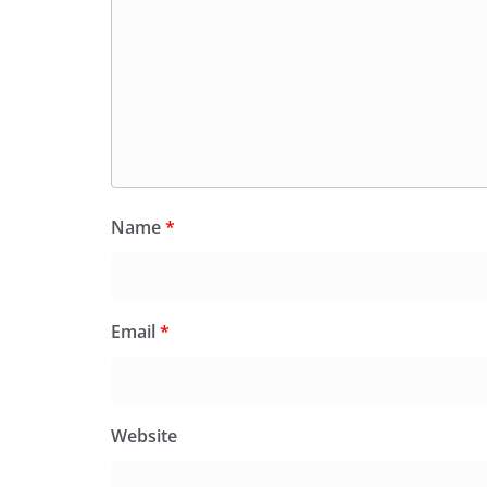
Name
*
Email
*
Website