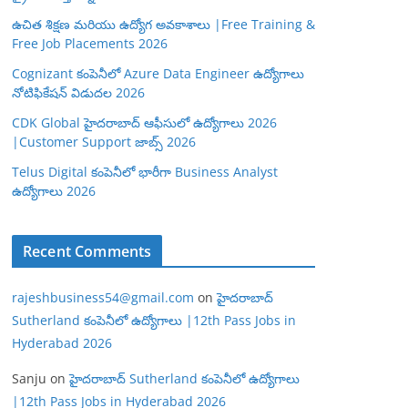
ఉచిత శిక్షణ మరియు ఉద్యోగ అవకాశాలు |Free Training &
Free Job Placements 2026
Cognizant కంపెనీలో Azure Data Engineer ఉద్యోగాలు
నోటిఫికేషన్ విడుదల 2026
CDK Global హైదరాబాద్ ఆఫీసులో ఉద్యోగాలు 2026
|Customer Support జాబ్స్ 2026
Telus Digital కంపెనీలో భారీగా Business Analyst
ఉద్యోగాలు 2026
Recent Comments
rajeshbusiness54@gmail.com
on
హైదరాబాద్
Sutherland కంపెనీలో ఉద్యోగాలు |12th Pass Jobs in
Hyderabad 2026
Sanju
on
హైదరాబాద్ Sutherland కంపెనీలో ఉద్యోగాలు
|12th Pass Jobs in Hyderabad 2026