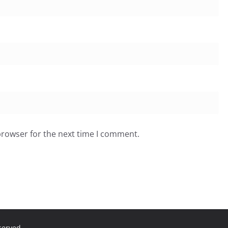
browser for the next time I comment.
eserved.