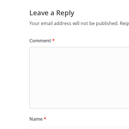
Leave a Reply
Your email address will not be published.
Requ
Comment
*
Name
*