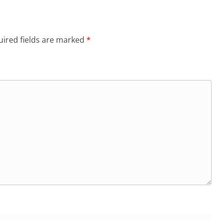
ired fields are marked
*