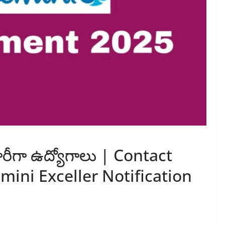
రీగా ఉద్యోగాలు | Contact
ini Exceller Notification