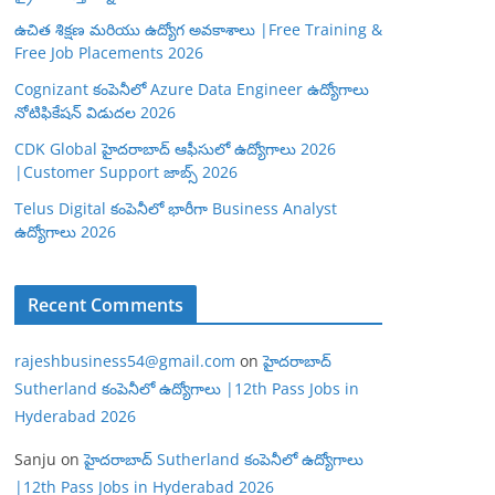
ఉచిత శిక్షణ మరియు ఉద్యోగ అవకాశాలు |Free Training &
Free Job Placements 2026
Cognizant కంపెనీలో Azure Data Engineer ఉద్యోగాలు
నోటిఫికేషన్ విడుదల 2026
CDK Global హైదరాబాద్ ఆఫీసులో ఉద్యోగాలు 2026
|Customer Support జాబ్స్ 2026
Telus Digital కంపెనీలో భారీగా Business Analyst
ఉద్యోగాలు 2026
Recent Comments
rajeshbusiness54@gmail.com
on
హైదరాబాద్
Sutherland కంపెనీలో ఉద్యోగాలు |12th Pass Jobs in
Hyderabad 2026
Sanju
on
హైదరాబాద్ Sutherland కంపెనీలో ఉద్యోగాలు
|12th Pass Jobs in Hyderabad 2026