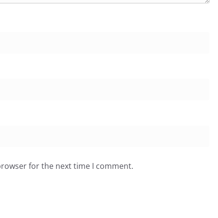
browser for the next time I comment.