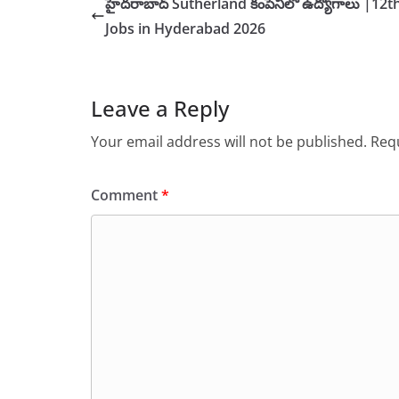
హైదరాబాద్ Sutherland కంపెనీలో ఉద్యోగాలు |12t
Jobs in Hyderabad 2026
Leave a Reply
Your email address will not be published.
Requ
Comment
*