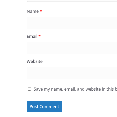
Name
*
Email
*
Website
Save my name, email, and website in this 