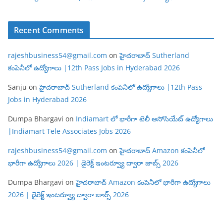
Recent Comments
rajeshbusiness54@gmail.com
on
హైదరాబాద్ Sutherland
కంపెనీలో ఉద్యోగాలు |12th Pass Jobs in Hyderabad 2026
Sanju
on
హైదరాబాద్ Sutherland కంపెనీలో ఉద్యోగాలు |12th Pass
Jobs in Hyderabad 2026
Dumpa Bhargavi
on
Indiamart లో భారీగా టెలీ అసోసియేట్ ఉద్యోగాలు
|Indiamart Tele Associates Jobs 2026
rajeshbusiness54@gmail.com
on
హైదరాబాద్ Amazon కంపెనీలో
భారీగా ఉద్యోగాలు 2026 | డైరెక్ట్ ఇంటర్వ్యూ ద్వారా జాబ్స్ 2026
Dumpa Bhargavi
on
హైదరాబాద్ Amazon కంపెనీలో భారీగా ఉద్యోగాలు
2026 | డైరెక్ట్ ఇంటర్వ్యూ ద్వారా జాబ్స్ 2026