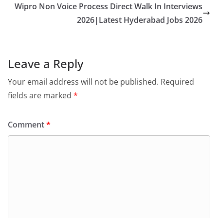
Wipro Non Voice Process Direct Walk In Interviews
2026|Latest Hyderabad Jobs 2026
Leave a Reply
Your email address will not be published.
Required
fields are marked
*
Comment
*