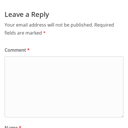
Leave a Reply
Your email address will not be published.
Required
fields are marked
*
Comment
*
Name
*