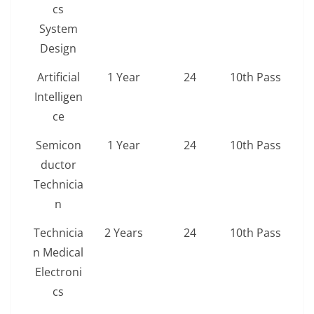
cs
System
Design
Artificial
1 Year
24
10th Pass
Intelligen
ce
Semicon
1 Year
24
10th Pass
ductor
Technicia
n
Technicia
2 Years
24
10th Pass
n Medical
Electroni
cs