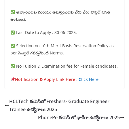
అబ్బాయిలకు మరియు అమ్మాయిలకు వేరు వేరు హాస్టల్ వసతి
ఉంటుంది.
Last Date to Apply : 30-06-2025.
Selection on 10th Merit Basis Reservation Policy as
per సెంట్రల్ గవర్నమెంట్ Norms.
No Tuition & Examination fee for Female candidates.
Notification & Apply Link Here :
Click Here
HCLTech కంపెనీలో Freshers- Graduate Engineer
Trainee ఉద్యోగాలు 2025
PhonePe కంపెనీ లో భారీగా ఉద్యోగాలు 2025