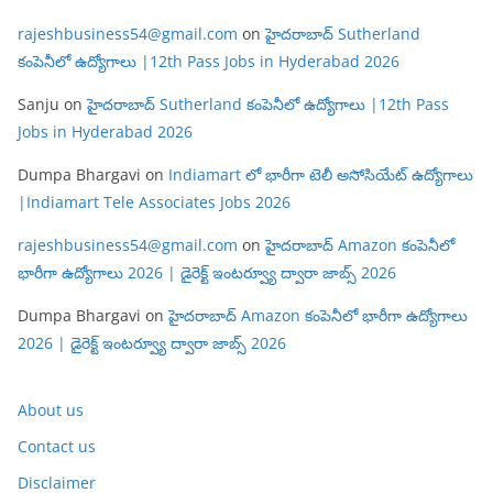
rajeshbusiness54@gmail.com
on
హైదరాబాద్ Sutherland
కంపెనీలో ఉద్యోగాలు |12th Pass Jobs in Hyderabad 2026
Sanju
on
హైదరాబాద్ Sutherland కంపెనీలో ఉద్యోగాలు |12th Pass
Jobs in Hyderabad 2026
Dumpa Bhargavi
on
Indiamart లో భారీగా టెలీ అసోసియేట్ ఉద్యోగాలు
|Indiamart Tele Associates Jobs 2026
rajeshbusiness54@gmail.com
on
హైదరాబాద్ Amazon కంపెనీలో
భారీగా ఉద్యోగాలు 2026 | డైరెక్ట్ ఇంటర్వ్యూ ద్వారా జాబ్స్ 2026
Dumpa Bhargavi
on
హైదరాబాద్ Amazon కంపెనీలో భారీగా ఉద్యోగాలు
2026 | డైరెక్ట్ ఇంటర్వ్యూ ద్వారా జాబ్స్ 2026
About us
Contact us
Disclaimer