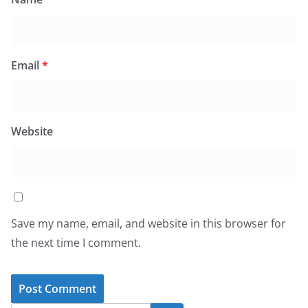
Email
*
Website
Save my name, email, and website in this browser for
the next time I comment.