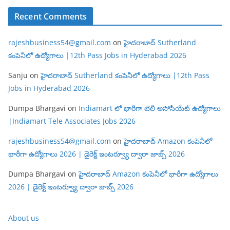
Recent Comments
rajeshbusiness54@gmail.com
on
హైదరాబాద్ Sutherland
కంపెనీలో ఉద్యోగాలు |12th Pass Jobs in Hyderabad 2026
Sanju
on
హైదరాబాద్ Sutherland కంపెనీలో ఉద్యోగాలు |12th Pass
Jobs in Hyderabad 2026
Dumpa Bhargavi
on
Indiamart లో భారీగా టెలీ అసోసియేట్ ఉద్యోగాలు
|Indiamart Tele Associates Jobs 2026
rajeshbusiness54@gmail.com
on
హైదరాబాద్ Amazon కంపెనీలో
భారీగా ఉద్యోగాలు 2026 | డైరెక్ట్ ఇంటర్వ్యూ ద్వారా జాబ్స్ 2026
Dumpa Bhargavi
on
హైదరాబాద్ Amazon కంపెనీలో భారీగా ఉద్యోగాలు
2026 | డైరెక్ట్ ఇంటర్వ్యూ ద్వారా జాబ్స్ 2026
About us