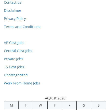
Contact us
Disclaimer
Privacy Policy
Terms and Conditions
AP Govt Jobs
Central Govt Jobs
Private Jobs
TS Govt Jobs
Uncategorized
Work From Home Jobs
August 2026
M
T
W
T
F
S
S