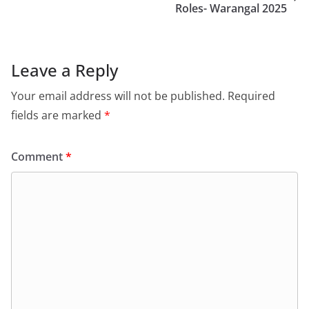
Roles- Warangal 2025
Leave a Reply
Your email address will not be published.
Required
fields are marked
*
Comment
*