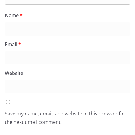
Name
*
Email
*
Website
Save my name, email, and website in this browser for
the next time I comment.