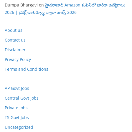
Dumpa Bhargavi
on
హైదరాబాద్ Amazon కంపెనీలో భారీగా ఉద్యోగాలు
2026 | డైరెక్ట్ ఇంటర్వ్యూ ద్వారా జాబ్స్ 2026
About us
Contact us
Disclaimer
Privacy Policy
Terms and Conditions
AP Govt Jobs
Central Govt Jobs
Private Jobs
TS Govt Jobs
Uncategorized