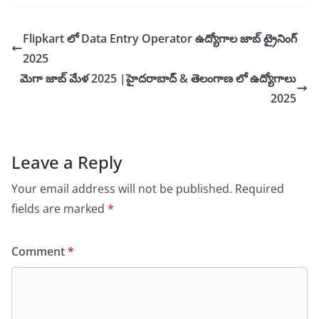
Flipkart లో Data Entry Operator ఉద్యోగాల జాబ్ ట్రైనింగ్
2025
మెగా జాబ్ మేళ 2025 |హైదరాబాద్ & తెలంగాణ లో ఉద్యోగాలు
2025
Leave a Reply
Your email address will not be published.
Required
fields are marked
*
Comment
*