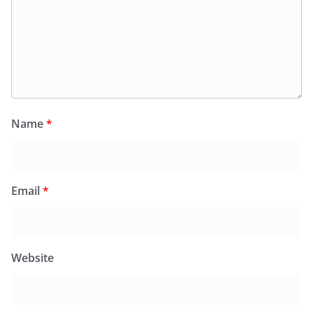
Name
*
Email
*
Website