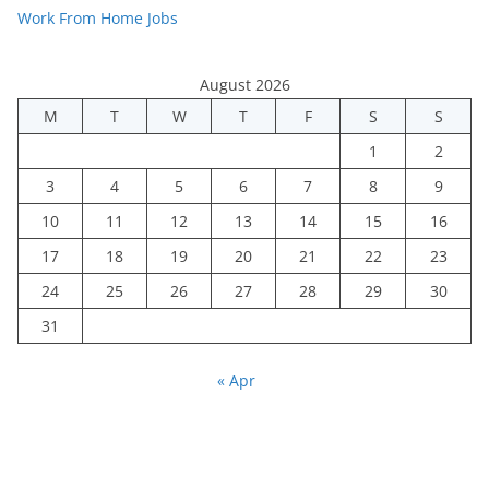
Work From Home Jobs
August 2026
M
T
W
T
F
S
S
1
2
3
4
5
6
7
8
9
10
11
12
13
14
15
16
17
18
19
20
21
22
23
24
25
26
27
28
29
30
31
« Apr