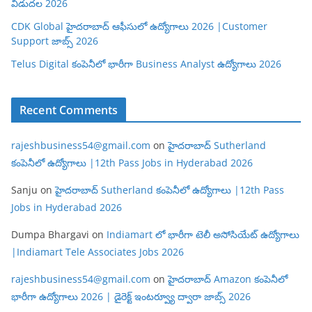
విడుదల 2026
CDK Global హైదరాబాద్ ఆఫీసులో ఉద్యోగాలు 2026 |Customer
Support జాబ్స్ 2026
Telus Digital కంపెనీలో భారీగా Business Analyst ఉద్యోగాలు 2026
Recent Comments
rajeshbusiness54@gmail.com
on
హైదరాబాద్ Sutherland
కంపెనీలో ఉద్యోగాలు |12th Pass Jobs in Hyderabad 2026
Sanju
on
హైదరాబాద్ Sutherland కంపెనీలో ఉద్యోగాలు |12th Pass
Jobs in Hyderabad 2026
Dumpa Bhargavi
on
Indiamart లో భారీగా టెలీ అసోసియేట్ ఉద్యోగాలు
|Indiamart Tele Associates Jobs 2026
rajeshbusiness54@gmail.com
on
హైదరాబాద్ Amazon కంపెనీలో
భారీగా ఉద్యోగాలు 2026 | డైరెక్ట్ ఇంటర్వ్యూ ద్వారా జాబ్స్ 2026