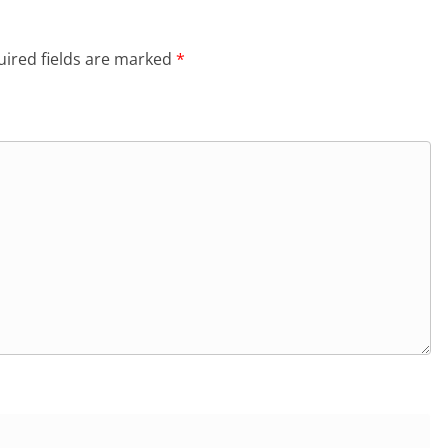
ired fields are marked
*