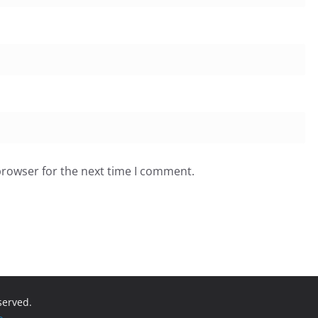
browser for the next time I comment.
eserved.