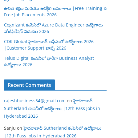
ఉచిత శిక్షణ మరియు ఉద్యోగ అవకాశాలు |Free Training &
Free Job Placements 2026
Cognizant కంపెనీలో Azure Data Engineer ఉద్యోగాలు
నోటిఫికేషన్ విడుదల 2026
CDK Global హైదరాబాద్ ఆఫీసులో ఉద్యోగాలు 2026
|Customer Support జాబ్స్ 2026
Telus Digital కంపెనీలో భారీగా Business Analyst
ఉద్యోగాలు 2026
Recent Comments
rajeshbusiness54@gmail.com
on
హైదరాబాద్
Sutherland కంపెనీలో ఉద్యోగాలు |12th Pass Jobs in
Hyderabad 2026
Sanju
on
హైదరాబాద్ Sutherland కంపెనీలో ఉద్యోగాలు
|12th Pass Jobs in Hyderabad 2026