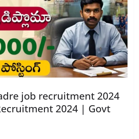
dre job recruitment 2024
ecruitment 2024 | Govt