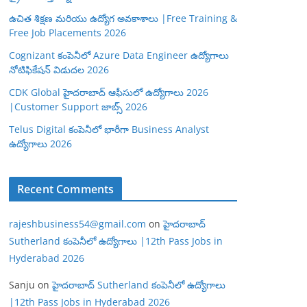
ఉచిత శిక్షణ మరియు ఉద్యోగ అవకాశాలు |Free Training &
Free Job Placements 2026
Cognizant కంపెనీలో Azure Data Engineer ఉద్యోగాలు
నోటిఫికేషన్ విడుదల 2026
CDK Global హైదరాబాద్ ఆఫీసులో ఉద్యోగాలు 2026
|Customer Support జాబ్స్ 2026
Telus Digital కంపెనీలో భారీగా Business Analyst
ఉద్యోగాలు 2026
Recent Comments
rajeshbusiness54@gmail.com
on
హైదరాబాద్
Sutherland కంపెనీలో ఉద్యోగాలు |12th Pass Jobs in
Hyderabad 2026
Sanju
on
హైదరాబాద్ Sutherland కంపెనీలో ఉద్యోగాలు
|12th Pass Jobs in Hyderabad 2026