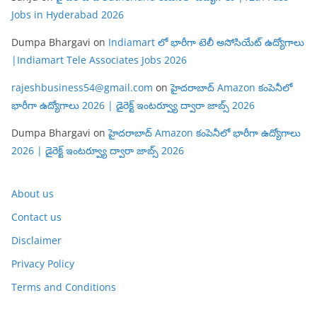
Jobs in Hyderabad 2026
Dumpa Bhargavi
on
Indiamart లో భారీగా టెలీ అసోసియేట్ ఉద్యోగాలు
|Indiamart Tele Associates Jobs 2026
rajeshbusiness54@gmail.com
on
హైదరాబాద్ Amazon కంపెనీలో
భారీగా ఉద్యోగాలు 2026 | డైరెక్ట్ ఇంటర్వ్యూ ద్వారా జాబ్స్ 2026
Dumpa Bhargavi
on
హైదరాబాద్ Amazon కంపెనీలో భారీగా ఉద్యోగాలు
2026 | డైరెక్ట్ ఇంటర్వ్యూ ద్వారా జాబ్స్ 2026
About us
Contact us
Disclaimer
Privacy Policy
Terms and Conditions