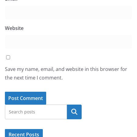
Website
Save my name, email, and website in this browser for
the next time I comment.
Search
Recent Posts