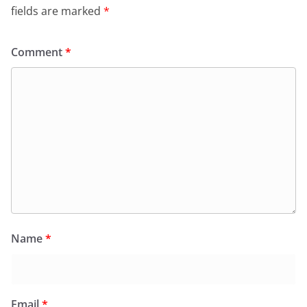
fields are marked
*
Comment
*
Name
*
Email
*