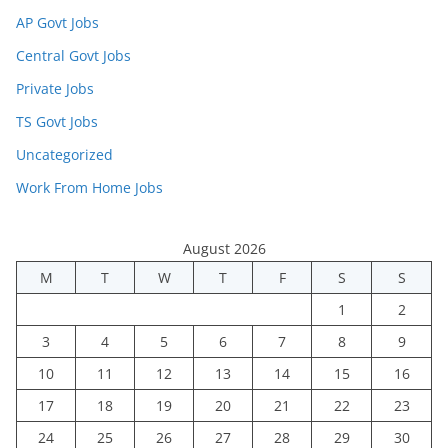
AP Govt Jobs
Central Govt Jobs
Private Jobs
TS Govt Jobs
Uncategorized
Work From Home Jobs
August 2026
M
T
W
T
F
S
S
1
2
3
4
5
6
7
8
9
10
11
12
13
14
15
16
17
18
19
20
21
22
23
24
25
26
27
28
29
30