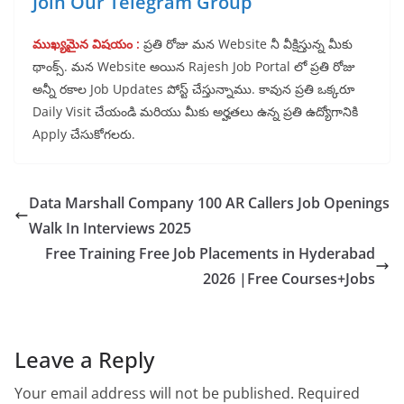
Join Our Telegram Group
ముఖ్యమైన విషయం :
ప్రతి రోజు మన Website నీ వీక్షిస్తున్న మీకు
థాంక్స్. మన Website అయిన Rajesh Job Portal లో ప్రతి రోజు
అన్నీ రకాల Job Updates పోస్ట్ చేస్తున్నాము. కావున ప్రతి ఒక్కరూ
Daily Visit చేయండి మరియు మీకు అర్హతలు ఉన్న ప్రతి ఉద్యోగానికి
Apply చేసుకోగలరు.
Data Marshall Company 100 AR Callers Job Openings
Walk In Interviews 2025
Free Training Free Job Placements in Hyderabad
2026 |Free Courses+Jobs
Leave a Reply
Your email address will not be published.
Required