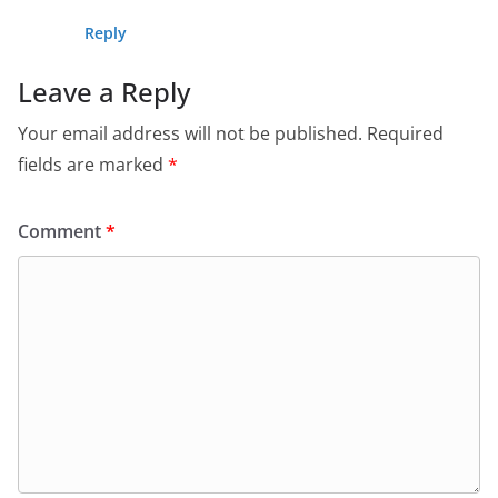
Reply
Leave a Reply
Your email address will not be published.
Required
fields are marked
*
Comment
*