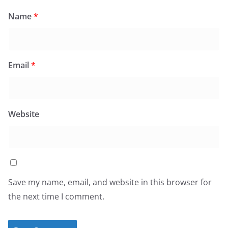
Name
*
Email
*
Website
Save my name, email, and website in this browser for
the next time I comment.