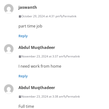
jaswanth
October 29, 2024 at 4:31 pm
Permalink
part time job
Reply
Abdul Muqthadeer
November 23, 2024 at 3:37 am
Permalink
I need work from home
Reply
Abdul Muqthadeer
November 23, 2024 at 3:38 am
Permalink
Full time