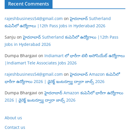
Recent Comments
rajeshbusiness54@gmail.com
on
హైదరాబాద్ Sutherland
కంపెనీలో ఉద్యోగాలు |12th Pass Jobs in Hyderabad 2026
Sanju
on
హైదరాబాద్ Sutherland కంపెనీలో ఉద్యోగాలు |12th Pass
Jobs in Hyderabad 2026
Dumpa Bhargavi
on
Indiamart లో భారీగా టెలీ అసోసియేట్ ఉద్యోగాలు
|Indiamart Tele Associates Jobs 2026
rajeshbusiness54@gmail.com
on
హైదరాబాద్ Amazon కంపెనీలో
భారీగా ఉద్యోగాలు 2026 | డైరెక్ట్ ఇంటర్వ్యూ ద్వారా జాబ్స్ 2026
Dumpa Bhargavi
on
హైదరాబాద్ Amazon కంపెనీలో భారీగా ఉద్యోగాలు
2026 | డైరెక్ట్ ఇంటర్వ్యూ ద్వారా జాబ్స్ 2026
About us
Contact us