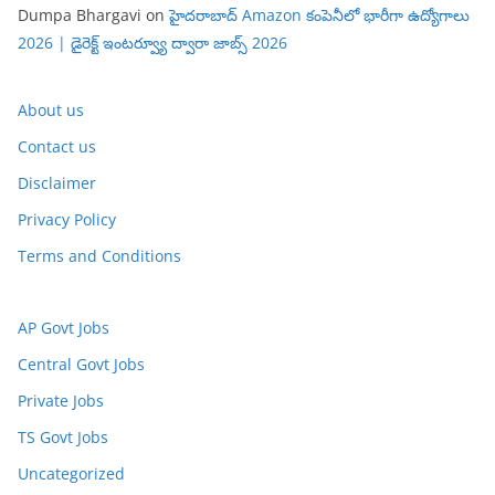
Dumpa Bhargavi
on
హైదరాబాద్ Amazon కంపెనీలో భారీగా ఉద్యోగాలు
2026 | డైరెక్ట్ ఇంటర్వ్యూ ద్వారా జాబ్స్ 2026
About us
Contact us
Disclaimer
Privacy Policy
Terms and Conditions
AP Govt Jobs
Central Govt Jobs
Private Jobs
TS Govt Jobs
Uncategorized