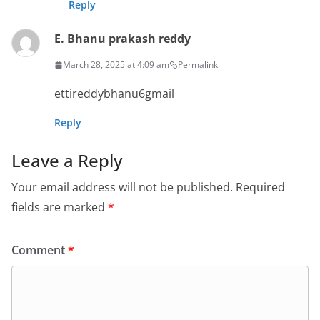
Reply
E. Bhanu prakash reddy
March 28, 2025 at 4:09 am
Permalink
ettireddybhanu6gmail
Reply
Leave a Reply
Your email address will not be published.
Required
fields are marked
*
Comment
*