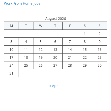
Work From Home Jobs
August 2026
M
T
W
T
F
S
S
1
2
3
4
5
6
7
8
9
10
11
12
13
14
15
16
17
18
19
20
21
22
23
24
25
26
27
28
29
30
31
« Apr