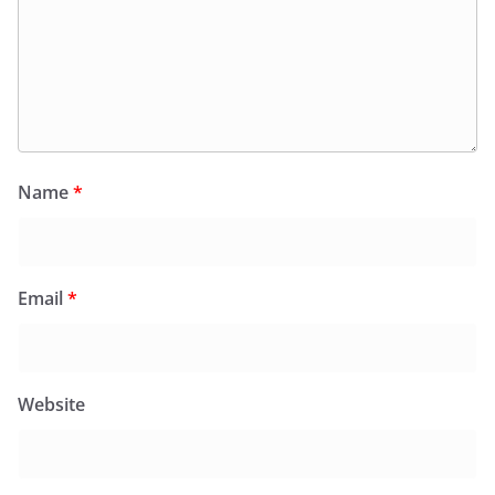
Name
*
Email
*
Website