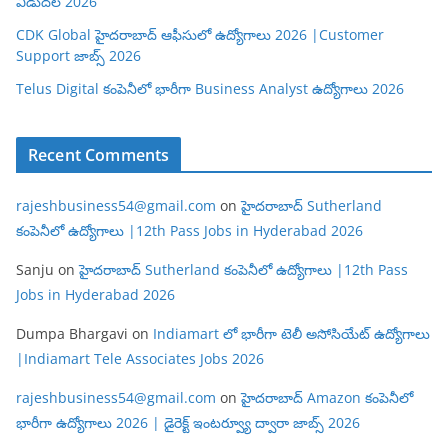
విడుదల 2026
CDK Global హైదరాబాద్ ఆఫీసులో ఉద్యోగాలు 2026 |Customer
Support జాబ్స్ 2026
Telus Digital కంపెనీలో భారీగా Business Analyst ఉద్యోగాలు 2026
Recent Comments
rajeshbusiness54@gmail.com
on
హైదరాబాద్ Sutherland
కంపెనీలో ఉద్యోగాలు |12th Pass Jobs in Hyderabad 2026
Sanju
on
హైదరాబాద్ Sutherland కంపెనీలో ఉద్యోగాలు |12th Pass
Jobs in Hyderabad 2026
Dumpa Bhargavi
on
Indiamart లో భారీగా టెలీ అసోసియేట్ ఉద్యోగాలు
|Indiamart Tele Associates Jobs 2026
rajeshbusiness54@gmail.com
on
హైదరాబాద్ Amazon కంపెనీలో
భారీగా ఉద్యోగాలు 2026 | డైరెక్ట్ ఇంటర్వ్యూ ద్వారా జాబ్స్ 2026