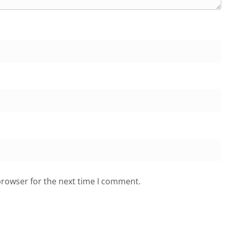
browser for the next time I comment.