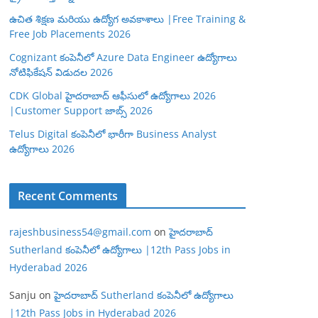
ఉచిత శిక్షణ మరియు ఉద్యోగ అవకాశాలు |Free Training &
Free Job Placements 2026
Cognizant కంపెనీలో Azure Data Engineer ఉద్యోగాలు
నోటిఫికేషన్ విడుదల 2026
CDK Global హైదరాబాద్ ఆఫీసులో ఉద్యోగాలు 2026
|Customer Support జాబ్స్ 2026
Telus Digital కంపెనీలో భారీగా Business Analyst
ఉద్యోగాలు 2026
Recent Comments
rajeshbusiness54@gmail.com
on
హైదరాబాద్
Sutherland కంపెనీలో ఉద్యోగాలు |12th Pass Jobs in
Hyderabad 2026
Sanju
on
హైదరాబాద్ Sutherland కంపెనీలో ఉద్యోగాలు
|12th Pass Jobs in Hyderabad 2026