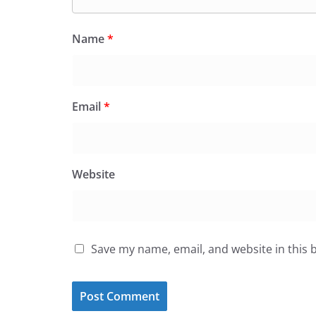
Name
*
Email
*
Website
Save my name, email, and website in this 