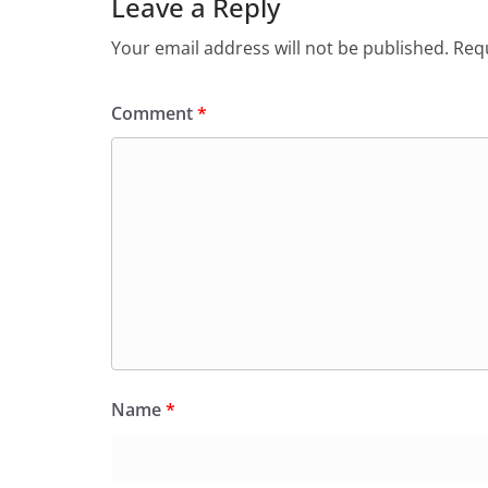
Leave a Reply
Your email address will not be published.
Requ
Comment
*
Name
*