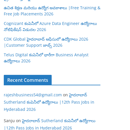
ఉచిత శిక్షణ మరియు ఉద్యోగ అవకాశాలు |Free Training &
Free Job Placements 2026
Cognizant కంపెనీలో Azure Data Engineer ఉద్యోగాలు
నోటిఫికేషన్ విడుదల 2026
CDK Global హైదరాబాద్ ఆఫీసులో ఉద్యోగాలు 2026
|Customer Support జాబ్స్ 2026
Telus Digital కంపెనీలో భారీగా Business Analyst
ఉద్యోగాలు 2026
Recent Comments
rajeshbusiness54@gmail.com
on
హైదరాబాద్
Sutherland కంపెనీలో ఉద్యోగాలు |12th Pass Jobs in
Hyderabad 2026
Sanju
on
హైదరాబాద్ Sutherland కంపెనీలో ఉద్యోగాలు
|12th Pass Jobs in Hyderabad 2026