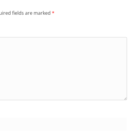
ired fields are marked
*