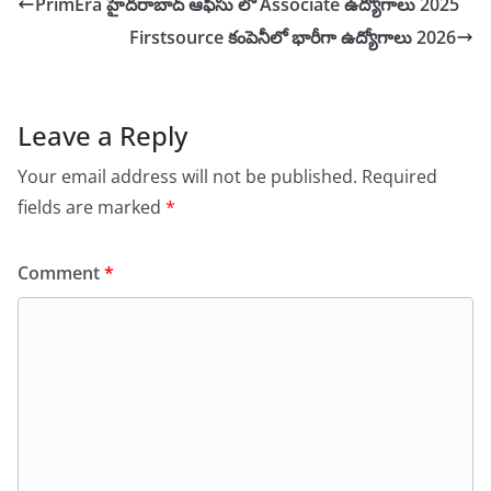
PrimEra హైదరాబాద్ ఆఫీసు లో Associate ఉద్యోగాలు 2025
Firstsource కంపెనీలో భారీగా ఉద్యోగాలు 2026
Leave a Reply
Your email address will not be published.
Required
fields are marked
*
Comment
*