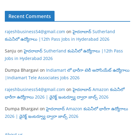
Recent Comments
rajeshbusiness54@gmail.com
on
హైదరాబాద్ Sutherland
కంపెనీలో ఉద్యోగాలు |12th Pass Jobs in Hyderabad 2026
Sanju
on
హైదరాబాద్ Sutherland కంపెనీలో ఉద్యోగాలు |12th Pass
Jobs in Hyderabad 2026
Dumpa Bhargavi
on
Indiamart లో భారీగా టెలీ అసోసియేట్ ఉద్యోగాలు
|Indiamart Tele Associates Jobs 2026
rajeshbusiness54@gmail.com
on
హైదరాబాద్ Amazon కంపెనీలో
భారీగా ఉద్యోగాలు 2026 | డైరెక్ట్ ఇంటర్వ్యూ ద్వారా జాబ్స్ 2026
Dumpa Bhargavi
on
హైదరాబాద్ Amazon కంపెనీలో భారీగా ఉద్యోగాలు
2026 | డైరెక్ట్ ఇంటర్వ్యూ ద్వారా జాబ్స్ 2026
About us