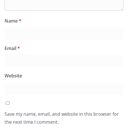
Name
*
Email
*
Website
Save my name, email, and website in this browser for
the next time I comment.