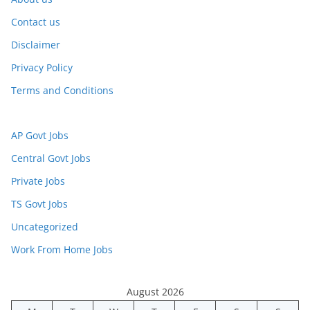
Contact us
Disclaimer
Privacy Policy
Terms and Conditions
AP Govt Jobs
Central Govt Jobs
Private Jobs
TS Govt Jobs
Uncategorized
Work From Home Jobs
August 2026