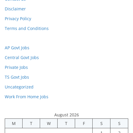
Disclaimer
Privacy Policy
Terms and Conditions
AP Govt Jobs
Central Govt Jobs
Private Jobs
TS Govt Jobs
Uncategorized
Work From Home Jobs
August 2026
M
T
W
T
F
S
S
1
2