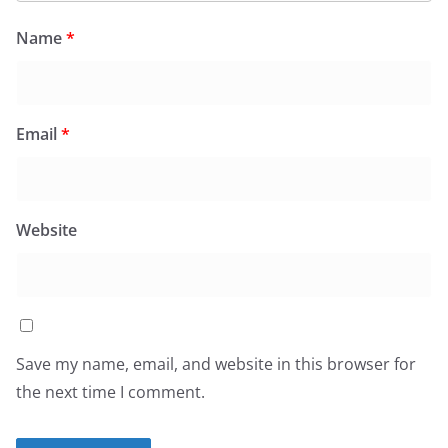
Name
*
Email
*
Website
Save my name, email, and website in this browser for
the next time I comment.