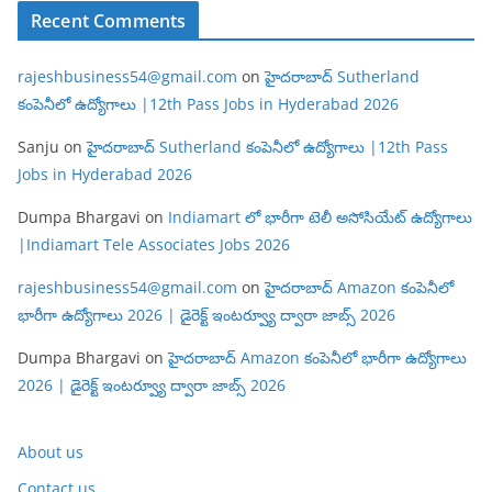
Recent Comments
rajeshbusiness54@gmail.com
on
హైదరాబాద్ Sutherland
కంపెనీలో ఉద్యోగాలు |12th Pass Jobs in Hyderabad 2026
Sanju
on
హైదరాబాద్ Sutherland కంపెనీలో ఉద్యోగాలు |12th Pass
Jobs in Hyderabad 2026
Dumpa Bhargavi
on
Indiamart లో భారీగా టెలీ అసోసియేట్ ఉద్యోగాలు
|Indiamart Tele Associates Jobs 2026
rajeshbusiness54@gmail.com
on
హైదరాబాద్ Amazon కంపెనీలో
భారీగా ఉద్యోగాలు 2026 | డైరెక్ట్ ఇంటర్వ్యూ ద్వారా జాబ్స్ 2026
Dumpa Bhargavi
on
హైదరాబాద్ Amazon కంపెనీలో భారీగా ఉద్యోగాలు
2026 | డైరెక్ట్ ఇంటర్వ్యూ ద్వారా జాబ్స్ 2026
About us
Contact us