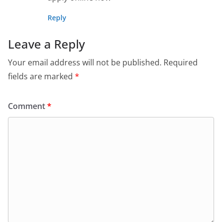
Reply
Leave a Reply
Your email address will not be published.
Required
fields are marked
*
Comment
*