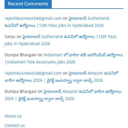
Recent Comments
rajeshbusiness54@gmail.com
on
హైదరాబాద్ Sutherland
కంపెనీలో ఉద్యోగాలు |12th Pass Jobs in Hyderabad 2026
Sanju
on
హైదరాబాద్ Sutherland కంపెనీలో ఉద్యోగాలు |12th Pass
Jobs in Hyderabad 2026
Dumpa Bhargavi
on
Indiamart లో భారీగా టెలీ అసోసియేట్ ఉద్యోగాలు
|Indiamart Tele Associates Jobs 2026
rajeshbusiness54@gmail.com
on
హైదరాబాద్ Amazon కంపెనీలో
భారీగా ఉద్యోగాలు 2026 | డైరెక్ట్ ఇంటర్వ్యూ ద్వారా జాబ్స్ 2026
Dumpa Bhargavi
on
హైదరాబాద్ Amazon కంపెనీలో భారీగా ఉద్యోగాలు
2026 | డైరెక్ట్ ఇంటర్వ్యూ ద్వారా జాబ్స్ 2026
About us
Contact us