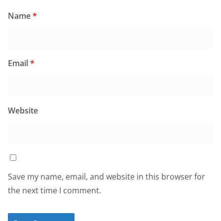
Name
*
Email
*
Website
Save my name, email, and website in this browser for
the next time I comment.