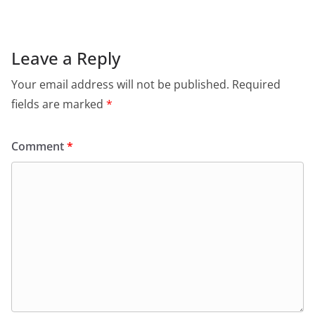
Leave a Reply
Your email address will not be published.
Required
fields are marked
*
Comment
*