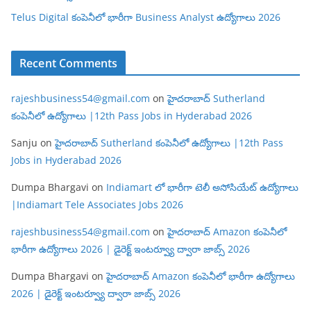
Telus Digital కంపెనీలో భారీగా Business Analyst ఉద్యోగాలు 2026
Recent Comments
rajeshbusiness54@gmail.com
on
హైదరాబాద్ Sutherland
కంపెనీలో ఉద్యోగాలు |12th Pass Jobs in Hyderabad 2026
Sanju
on
హైదరాబాద్ Sutherland కంపెనీలో ఉద్యోగాలు |12th Pass
Jobs in Hyderabad 2026
Dumpa Bhargavi
on
Indiamart లో భారీగా టెలీ అసోసియేట్ ఉద్యోగాలు
|Indiamart Tele Associates Jobs 2026
rajeshbusiness54@gmail.com
on
హైదరాబాద్ Amazon కంపెనీలో
భారీగా ఉద్యోగాలు 2026 | డైరెక్ట్ ఇంటర్వ్యూ ద్వారా జాబ్స్ 2026
Dumpa Bhargavi
on
హైదరాబాద్ Amazon కంపెనీలో భారీగా ఉద్యోగాలు
2026 | డైరెక్ట్ ఇంటర్వ్యూ ద్వారా జాబ్స్ 2026