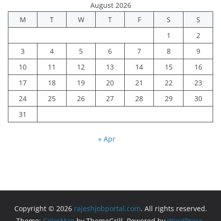
August 2026
M
T
W
T
F
S
S
1
2
3
4
5
6
7
8
9
10
11
12
13
14
15
16
17
18
19
20
21
22
23
24
25
26
27
28
29
30
31
« Apr
Copyright © 2026
rajeshjobportal.com
. All rights reserved.
Theme:
ColorMag
by ThemeGrill. Powered by
WordPress
.