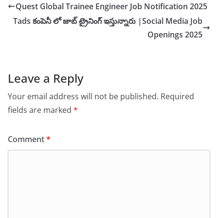
Quest Global Trainee Engineer Job Notification 2025
Tads కంపెనీ లో జాబ్ ట్రైనింగ్ ఇస్తున్నారు |Social Media Job
Openings 2025
Leave a Reply
Your email address will not be published.
Required
fields are marked
*
Comment
*