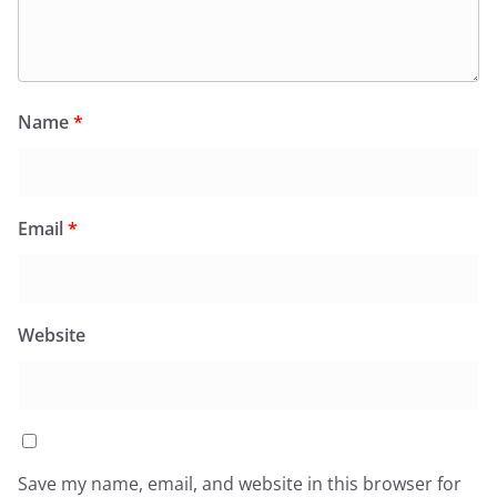
Name
*
Email
*
Website
Save my name, email, and website in this browser for