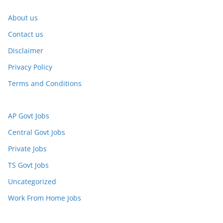
About us
Contact us
Disclaimer
Privacy Policy
Terms and Conditions
AP Govt Jobs
Central Govt Jobs
Private Jobs
TS Govt Jobs
Uncategorized
Work From Home Jobs