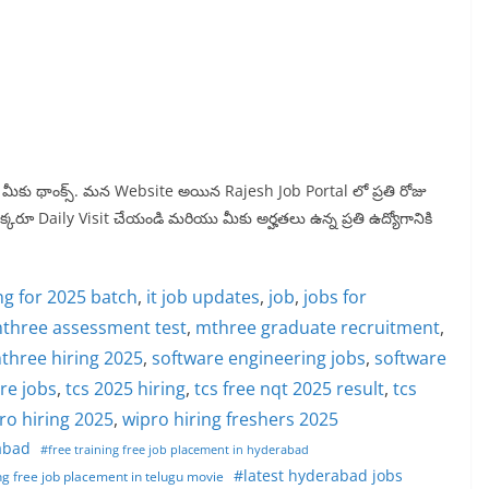
న్న మీకు థాంక్స్. మన Website అయిన Rajesh Job Portal లో ప్రతి రోజు
 ఒక్కరూ Daily Visit చేయండి మరియు మీకు అర్హతలు ఉన్న ప్రతి ఉద్యోగానికి
ng for 2025 batch
, 
it job updates
, 
job
, 
jobs for
three assessment test
, 
mthree graduate recruitment
, 
three hiring 2025
, 
software engineering jobs
, 
software
re jobs
, 
tcs 2025 hiring
, 
tcs free nqt 2025 result
, 
tcs
ro hiring 2025
, 
wipro hiring freshers 2025
abad
#free training free job placement in hyderabad
#latest hyderabad jobs
ng free job placement in telugu movie