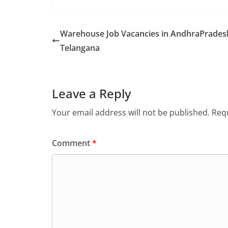
Warehouse Job Vacancies in AndhraPrades
Telangana
Leave a Reply
Your email address will not be published.
Requ
Comment
*