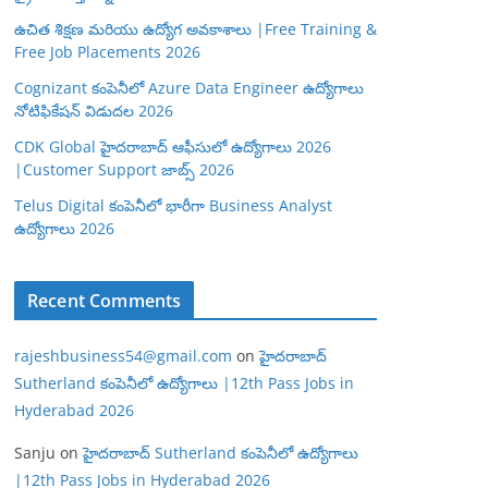
ఉచిత శిక్షణ మరియు ఉద్యోగ అవకాశాలు |Free Training &
Free Job Placements 2026
Cognizant కంపెనీలో Azure Data Engineer ఉద్యోగాలు
నోటిఫికేషన్ విడుదల 2026
CDK Global హైదరాబాద్ ఆఫీసులో ఉద్యోగాలు 2026
|Customer Support జాబ్స్ 2026
Telus Digital కంపెనీలో భారీగా Business Analyst
ఉద్యోగాలు 2026
Recent Comments
rajeshbusiness54@gmail.com
on
హైదరాబాద్
Sutherland కంపెనీలో ఉద్యోగాలు |12th Pass Jobs in
Hyderabad 2026
Sanju
on
హైదరాబాద్ Sutherland కంపెనీలో ఉద్యోగాలు
|12th Pass Jobs in Hyderabad 2026