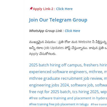
Apply Link-2
:
Click Here
Join Our Telegram Group
WhatsApp Group Link :
Click Here
ముఖ్యమైన విషయం : ప్రతి రోజు మన Website నీ వీక్షిస్తు
అన్నీ రకాల Job Updates పోస్ట్ చేస్తున్నాము. కావున ప్రతి
Apply చేసుకోగలరు.
2025 batch hiring off campus
, 
freshers hiri
experienced software engineers
, 
mthree
, 
m
mthree graduate recruitment job review
, 
m
engineering jobs 2024
, 
software job
, 
softwa
free nqt for 2025 batch
, 
tcs hiring 2025
, 
wip
#free software training and placement in hyder
#free training free job placement in telugu
#free traini