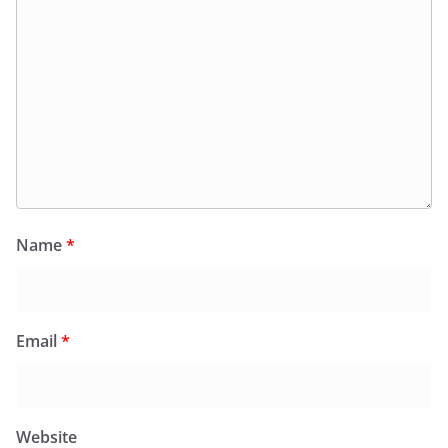
Name
*
Email
*
Website