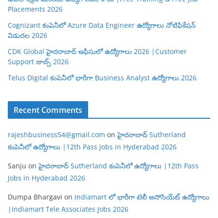
Placements 2026
Cognizant కంపెనీలో Azure Data Engineer ఉద్యోగాలు నోటిఫికేషన్
విడుదల 2026
CDK Global హైదరాబాద్ ఆఫీసులో ఉద్యోగాలు 2026 |Customer
Support జాబ్స్ 2026
Telus Digital కంపెనీలో భారీగా Business Analyst ఉద్యోగాలు 2026
Recent Comments
rajeshbusiness54@gmail.com
on
హైదరాబాద్ Sutherland
కంపెనీలో ఉద్యోగాలు |12th Pass Jobs in Hyderabad 2026
Sanju
on
హైదరాబాద్ Sutherland కంపెనీలో ఉద్యోగాలు |12th Pass
Jobs in Hyderabad 2026
Dumpa Bhargavi
on
Indiamart లో భారీగా టెలీ అసోసియేట్ ఉద్యోగాలు
|Indiamart Tele Associates Jobs 2026