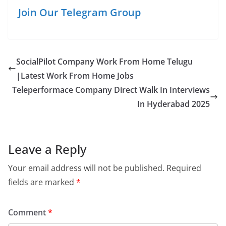
Join Our Telegram Group
SocialPilot Company Work From Home Telugu
|Latest Work From Home Jobs
Teleperformace Company Direct Walk In Interviews
In Hyderabad 2025
Leave a Reply
Your email address will not be published.
Required
fields are marked
*
Comment
*