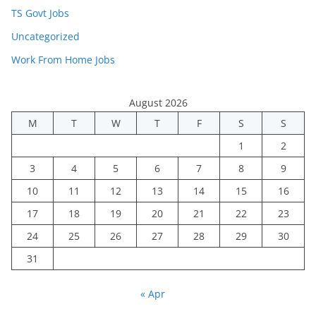
TS Govt Jobs
Uncategorized
Work From Home Jobs
August 2026
M
T
W
T
F
S
S
1
2
3
4
5
6
7
8
9
10
11
12
13
14
15
16
17
18
19
20
21
22
23
24
25
26
27
28
29
30
31
« Apr