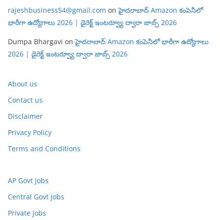
rajeshbusiness54@gmail.com
on
హైదరాబాద్ Amazon కంపెనీలో
భారీగా ఉద్యోగాలు 2026 | డైరెక్ట్ ఇంటర్వ్యూ ద్వారా జాబ్స్ 2026
Dumpa Bhargavi
on
హైదరాబాద్ Amazon కంపెనీలో భారీగా ఉద్యోగాలు
2026 | డైరెక్ట్ ఇంటర్వ్యూ ద్వారా జాబ్స్ 2026
About us
Contact us
Disclaimer
Privacy Policy
Terms and Conditions
AP Govt Jobs
Central Govt Jobs
Private Jobs