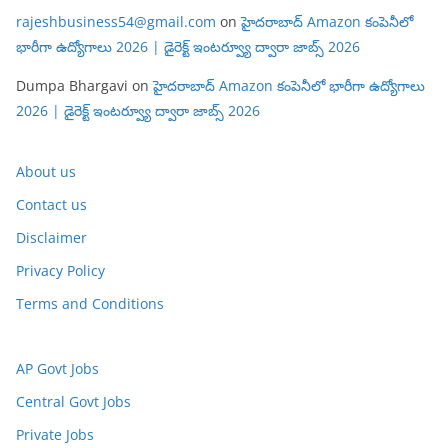
rajeshbusiness54@gmail.com
on
హైదరాబాద్ Amazon కంపెనీలో
భారీగా ఉద్యోగాలు 2026 | డైరెక్ట్ ఇంటర్వ్యూ ద్వారా జాబ్స్ 2026
Dumpa Bhargavi
on
హైదరాబాద్ Amazon కంపెనీలో భారీగా ఉద్యోగాలు
2026 | డైరెక్ట్ ఇంటర్వ్యూ ద్వారా జాబ్స్ 2026
About us
Contact us
Disclaimer
Privacy Policy
Terms and Conditions
AP Govt Jobs
Central Govt Jobs
Private Jobs