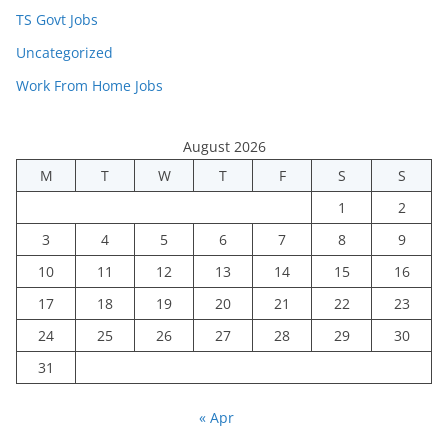
TS Govt Jobs
Uncategorized
Work From Home Jobs
August 2026
M
T
W
T
F
S
S
1
2
3
4
5
6
7
8
9
10
11
12
13
14
15
16
17
18
19
20
21
22
23
24
25
26
27
28
29
30
31
« Apr