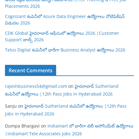
Placements 2026
Cognizant కంపెనీలో Azure Data Engineer ఉద్యోగాలు నోటిఫికేషన్
విడుదల 2026
CDK Global హైదరాబాద్ ఆఫీసులో ఉద్యోగాలు 2026 |Customer
Support జాబ్స్ 2026
Telus Digital కంపెనీలో భారీగా Business Analyst ఉద్యోగాలు 2026
Recent Comments
rajeshbusiness54@gmail.com
on
హైదరాబాద్ Sutherland
కంపెనీలో ఉద్యోగాలు |12th Pass Jobs in Hyderabad 2026
Sanju
on
హైదరాబాద్ Sutherland కంపెనీలో ఉద్యోగాలు |12th Pass
Jobs in Hyderabad 2026
Dumpa Bhargavi
on
Indiamart లో భారీగా టెలీ అసోసియేట్ ఉద్యోగాలు
|Indiamart Tele Associates Jobs 2026