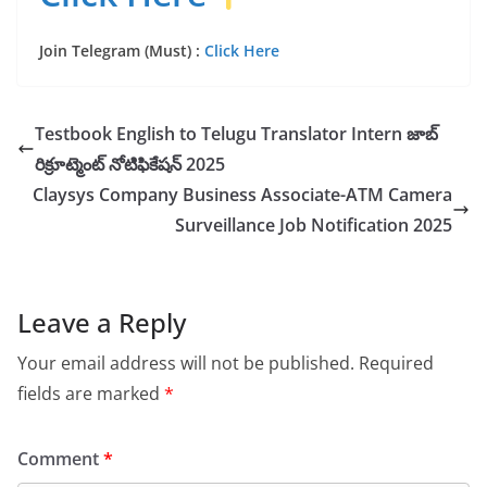
Join Telegram (Must) :
Click Here
Testbook English to Telugu Translator Intern జాబ్
రిక్రూట్మెంట్ నోటిఫికేషన్ 2025
Claysys Company Business Associate-ATM Camera
Surveillance Job Notification 2025
Leave a Reply
Your email address will not be published.
Required
fields are marked
*
Comment
*