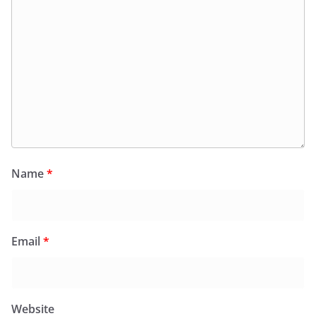
Name
*
Email
*
Website