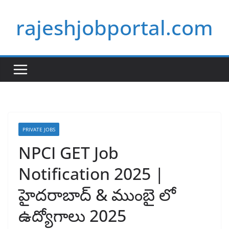
Skip
rajeshjobportal.com
to
content
PRIVATE JOBS
NPCI GET Job
Notification 2025 |
హైదరాబాద్ & ముంబై లో
ఉద్యోగాలు 2025