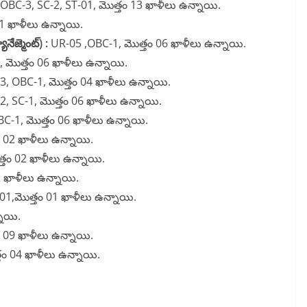
BC-3, SC-2, ST-01, మొత్తం 13 ఖాళీలు ఉన్నాయి.
1 ఖాళీలు ఉన్నాయి.
ేజ్మెంట్) :
UR-05 ,OBC-1, మొత్తం 06 ఖాళీలు ఉన్నాయి.
, మొత్తం 06 ఖాళీలు ఉన్నాయి.
, OBC-1, మొత్తం 04 ఖాళీలు ఉన్నాయి.
, SC-1, మొత్తం 06 ఖాళీలు ఉన్నాయి.
C-1, మొత్తం 06 ఖాళీలు ఉన్నాయి.
 02 ఖాళీలు ఉన్నాయి.
్తం 02 ఖాళీలు ఉన్నాయి.
 ఖాళీలు ఉన్నాయి.
1,మొత్తం 01 ఖాళీలు ఉన్నాయి.
నాయి.
 09 ఖాళీలు ఉన్నాయి.
ం 04 ఖాళీలు ఉన్నాయి.