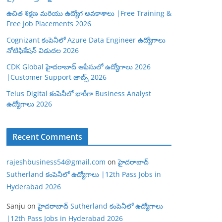
ఉచిత శిక్షణ మరియు ఉద్యోగ అవకాశాలు |Free Training &
Free Job Placements 2026
Cognizant కంపెనీలో Azure Data Engineer ఉద్యోగాలు
నోటిఫికేషన్ విడుదల 2026
CDK Global హైదరాబాద్ ఆఫీసులో ఉద్యోగాలు 2026
|Customer Support జాబ్స్ 2026
Telus Digital కంపెనీలో భారీగా Business Analyst
ఉద్యోగాలు 2026
Recent Comments
rajeshbusiness54@gmail.com
on
హైదరాబాద్
Sutherland కంపెనీలో ఉద్యోగాలు |12th Pass Jobs in
Hyderabad 2026
Sanju
on
హైదరాబాద్ Sutherland కంపెనీలో ఉద్యోగాలు
|12th Pass Jobs in Hyderabad 2026