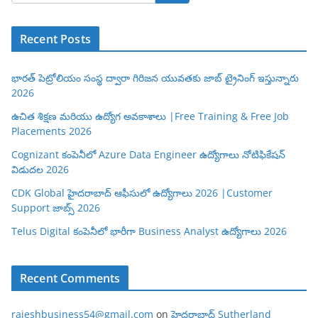
Recent Posts
భారత్ పెట్రోలియం సంస్థ ద్వారా గిరిజన యువతకు జాబ్ ట్రైనింగ్ ఇస్తున్నారు
2026
ఉచిత శిక్షణ మరియు ఉద్యోగ అవకాశాలు |Free Training & Free Job
Placements 2026
Cognizant కంపెనీలో Azure Data Engineer ఉద్యోగాలు నోటిఫికేషన్
విడుదల 2026
CDK Global హైదరాబాద్ ఆఫీసులో ఉద్యోగాలు 2026 |Customer
Support జాబ్స్ 2026
Telus Digital కంపెనీలో భారీగా Business Analyst ఉద్యోగాలు 2026
Recent Comments
rajeshbusiness54@gmail.com
on
హైదరాబాద్ Sutherland