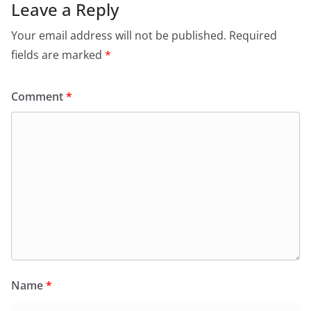
Leave a Reply
Your email address will not be published.
Required
fields are marked
*
Comment
*
Name
*