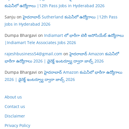
కంపెనీలో ఉద్యోగాలు |12th Pass Jobs in Hyderabad 2026
Sanju
on
హైదరాబాద్ Sutherland కంపెనీలో ఉద్యోగాలు |12th Pass
Jobs in Hyderabad 2026
Dumpa Bhargavi
on
Indiamart లో భారీగా టెలీ అసోసియేట్ ఉద్యోగాలు
|Indiamart Tele Associates Jobs 2026
rajeshbusiness54@gmail.com
on
హైదరాబాద్ Amazon కంపెనీలో
భారీగా ఉద్యోగాలు 2026 | డైరెక్ట్ ఇంటర్వ్యూ ద్వారా జాబ్స్ 2026
Dumpa Bhargavi
on
హైదరాబాద్ Amazon కంపెనీలో భారీగా ఉద్యోగాలు
2026 | డైరెక్ట్ ఇంటర్వ్యూ ద్వారా జాబ్స్ 2026
About us
Contact us
Disclaimer
Privacy Policy