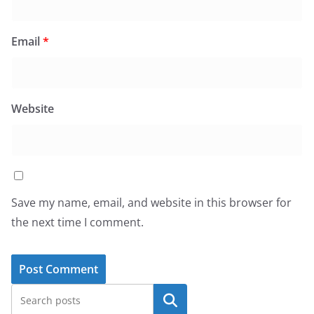
Email
*
Website
Save my name, email, and website in this browser for
the next time I comment.
Search