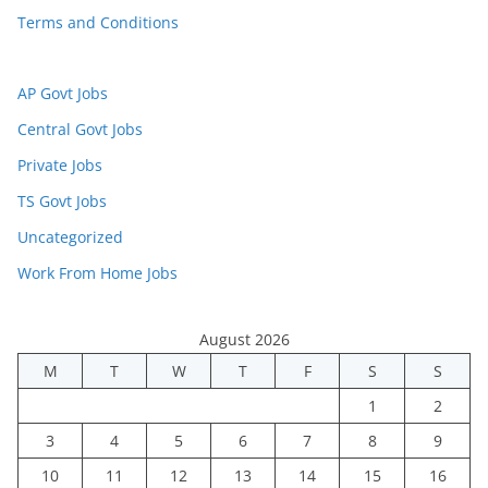
Terms and Conditions
AP Govt Jobs
Central Govt Jobs
Private Jobs
TS Govt Jobs
Uncategorized
Work From Home Jobs
August 2026
M
T
W
T
F
S
S
1
2
3
4
5
6
7
8
9
10
11
12
13
14
15
16