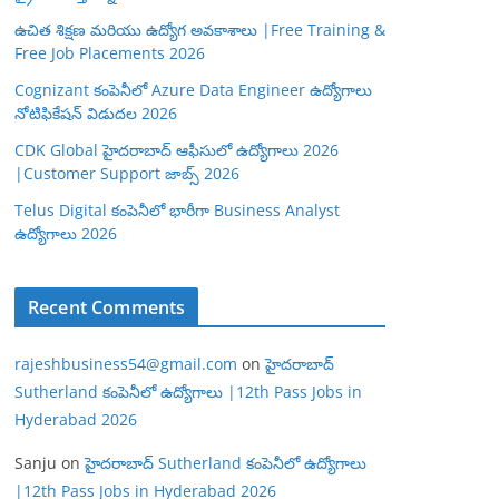
ఉచిత శిక్షణ మరియు ఉద్యోగ అవకాశాలు |Free Training &
Free Job Placements 2026
Cognizant కంపెనీలో Azure Data Engineer ఉద్యోగాలు
నోటిఫికేషన్ విడుదల 2026
CDK Global హైదరాబాద్ ఆఫీసులో ఉద్యోగాలు 2026
|Customer Support జాబ్స్ 2026
Telus Digital కంపెనీలో భారీగా Business Analyst
ఉద్యోగాలు 2026
Recent Comments
rajeshbusiness54@gmail.com
on
హైదరాబాద్
Sutherland కంపెనీలో ఉద్యోగాలు |12th Pass Jobs in
Hyderabad 2026
Sanju
on
హైదరాబాద్ Sutherland కంపెనీలో ఉద్యోగాలు
|12th Pass Jobs in Hyderabad 2026