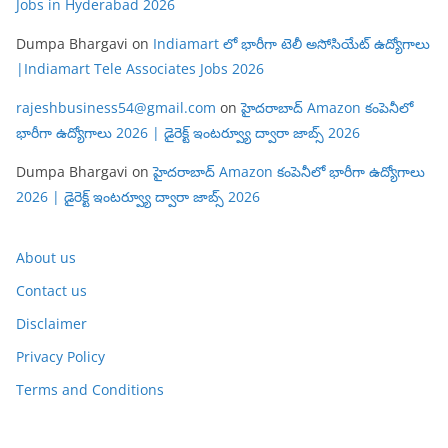
Jobs in Hyderabad 2026
Dumpa Bhargavi
on
Indiamart లో భారీగా టెలీ అసోసియేట్ ఉద్యోగాలు
|Indiamart Tele Associates Jobs 2026
rajeshbusiness54@gmail.com
on
హైదరాబాద్ Amazon కంపెనీలో
భారీగా ఉద్యోగాలు 2026 | డైరెక్ట్ ఇంటర్వ్యూ ద్వారా జాబ్స్ 2026
Dumpa Bhargavi
on
హైదరాబాద్ Amazon కంపెనీలో భారీగా ఉద్యోగాలు
2026 | డైరెక్ట్ ఇంటర్వ్యూ ద్వారా జాబ్స్ 2026
About us
Contact us
Disclaimer
Privacy Policy
Terms and Conditions