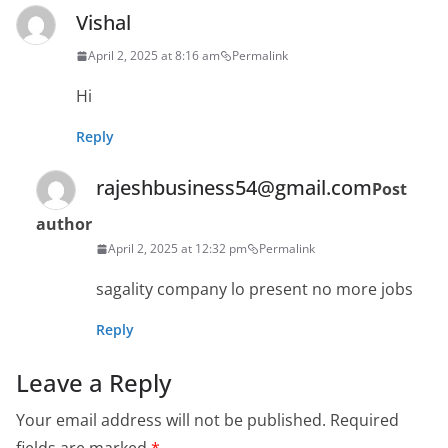
Vishal
April 2, 2025 at 8:16 am
Permalink
Hi
Reply
rajeshbusiness54@gmail.com
Post
author
April 2, 2025 at 12:32 pm
Permalink
sagality company lo present no more jobs
Reply
Leave a Reply
Your email address will not be published.
Required