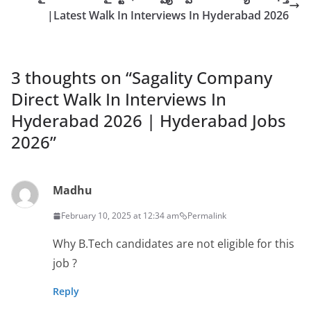
|Latest Walk In Interviews In Hyderabad 2026
3 thoughts on “
Sagality Company
Direct Walk In Interviews In
Hyderabad 2026 | Hyderabad Jobs
2026
”
Madhu
February 10, 2025 at 12:34 am
Permalink
Why B.Tech candidates are not eligible for this
job ?
Reply