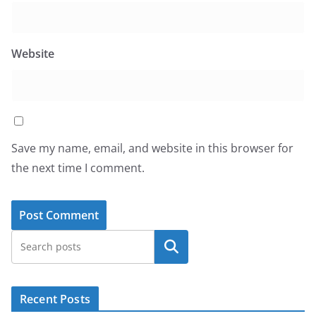
Website
Save my name, email, and website in this browser for
the next time I comment.
Search
Recent Posts