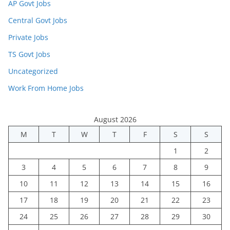
AP Govt Jobs
Central Govt Jobs
Private Jobs
TS Govt Jobs
Uncategorized
Work From Home Jobs
August 2026
M
T
W
T
F
S
S
1
2
3
4
5
6
7
8
9
10
11
12
13
14
15
16
17
18
19
20
21
22
23
24
25
26
27
28
29
30