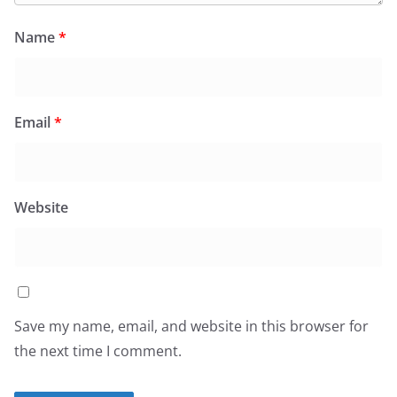
Name
*
Email
*
Website
Save my name, email, and website in this browser for
the next time I comment.