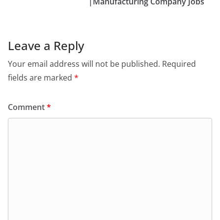
|Manufacturing Company Jobs
Leave a Reply
Your email address will not be published.
Required
fields are marked
*
Comment
*