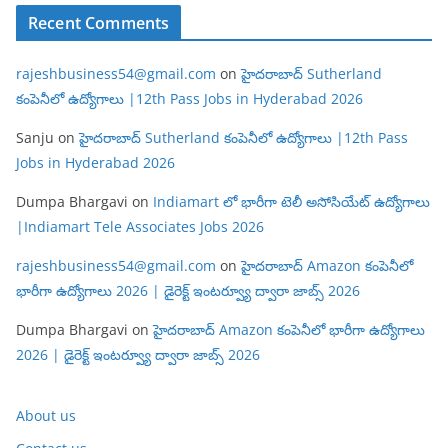
Recent Comments
rajeshbusiness54@gmail.com
on
హైదరాబాద్ Sutherland
కంపెనీలో ఉద్యోగాలు |12th Pass Jobs in Hyderabad 2026
Sanju
on
హైదరాబాద్ Sutherland కంపెనీలో ఉద్యోగాలు |12th Pass
Jobs in Hyderabad 2026
Dumpa Bhargavi
on
Indiamart లో భారీగా టెలీ అసోసియేట్ ఉద్యోగాలు
|Indiamart Tele Associates Jobs 2026
rajeshbusiness54@gmail.com
on
హైదరాబాద్ Amazon కంపెనీలో
భారీగా ఉద్యోగాలు 2026 | డైరెక్ట్ ఇంటర్వ్యూ ద్వారా జాబ్స్ 2026
Dumpa Bhargavi
on
హైదరాబాద్ Amazon కంపెనీలో భారీగా ఉద్యోగాలు
2026 | డైరెక్ట్ ఇంటర్వ్యూ ద్వారా జాబ్స్ 2026
About us