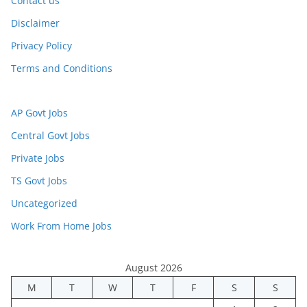
Contact us
Disclaimer
Privacy Policy
Terms and Conditions
AP Govt Jobs
Central Govt Jobs
Private Jobs
TS Govt Jobs
Uncategorized
Work From Home Jobs
August 2026
M
T
W
T
F
S
S