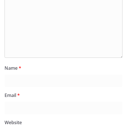
Name
*
Email
*
Website