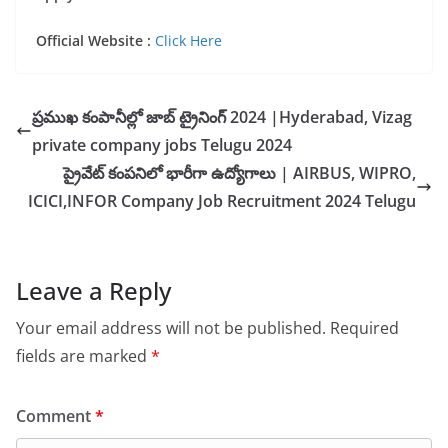
Official Website :
Click Here
ప్రముఖ కంపానీల్లో జాబ్ ట్రైనింగ్ 2024 |Hyderabad, Vizag
private company jobs Telugu 2024
ప్రైవేట్ కంపనిలో భారీగా ఉద్యోగాలు | AIRBUS, WIPRO,
ICICI,INFOR Company Job Recruitment 2024 Telugu
Leave a Reply
Your email address will not be published.
Required
fields are marked
*
Comment
*