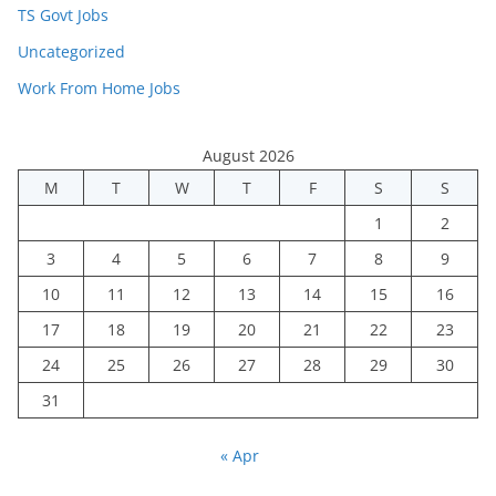
TS Govt Jobs
Uncategorized
Work From Home Jobs
August 2026
M
T
W
T
F
S
S
1
2
3
4
5
6
7
8
9
10
11
12
13
14
15
16
17
18
19
20
21
22
23
24
25
26
27
28
29
30
31
« Apr