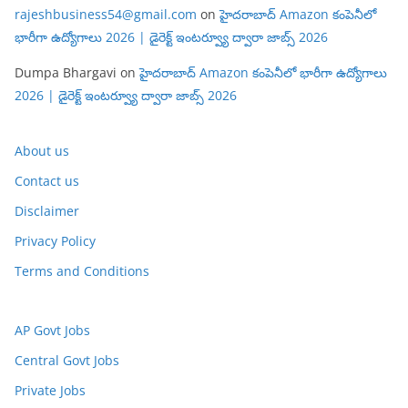
rajeshbusiness54@gmail.com
on
హైదరాబాద్ Amazon కంపెనీలో
భారీగా ఉద్యోగాలు 2026 | డైరెక్ట్ ఇంటర్వ్యూ ద్వారా జాబ్స్ 2026
Dumpa Bhargavi
on
హైదరాబాద్ Amazon కంపెనీలో భారీగా ఉద్యోగాలు
2026 | డైరెక్ట్ ఇంటర్వ్యూ ద్వారా జాబ్స్ 2026
About us
Contact us
Disclaimer
Privacy Policy
Terms and Conditions
AP Govt Jobs
Central Govt Jobs
Private Jobs