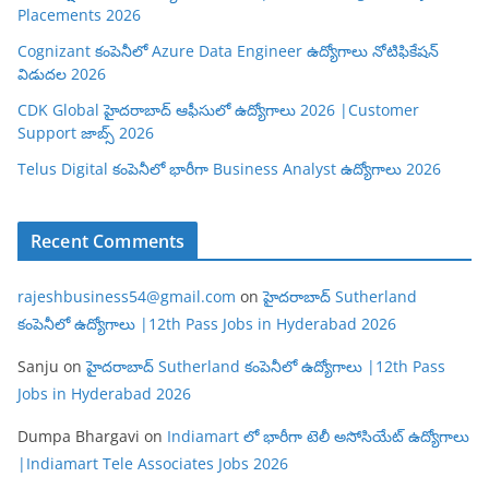
Placements 2026
Cognizant కంపెనీలో Azure Data Engineer ఉద్యోగాలు నోటిఫికేషన్
విడుదల 2026
CDK Global హైదరాబాద్ ఆఫీసులో ఉద్యోగాలు 2026 |Customer
Support జాబ్స్ 2026
Telus Digital కంపెనీలో భారీగా Business Analyst ఉద్యోగాలు 2026
Recent Comments
rajeshbusiness54@gmail.com
on
హైదరాబాద్ Sutherland
కంపెనీలో ఉద్యోగాలు |12th Pass Jobs in Hyderabad 2026
Sanju
on
హైదరాబాద్ Sutherland కంపెనీలో ఉద్యోగాలు |12th Pass
Jobs in Hyderabad 2026
Dumpa Bhargavi
on
Indiamart లో భారీగా టెలీ అసోసియేట్ ఉద్యోగాలు
|Indiamart Tele Associates Jobs 2026