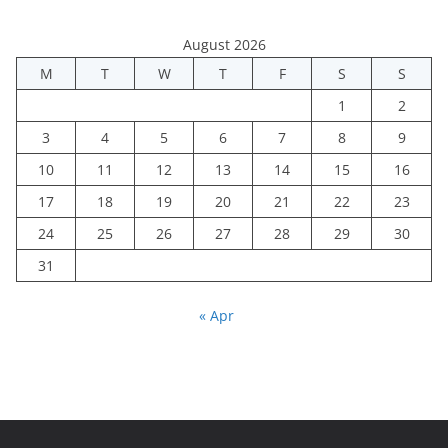
August 2026
M
T
W
T
F
S
S
1
2
3
4
5
6
7
8
9
10
11
12
13
14
15
16
17
18
19
20
21
22
23
24
25
26
27
28
29
30
31
« Apr