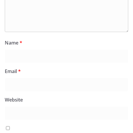
Name
*
Email
*
Website