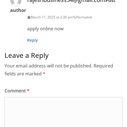
Post
author
March 11, 2025 at 2:30 pm
Permalink
apply online now
Reply
Leave a Reply
Your email address will not be published.
Required
fields are marked
*
Comment
*