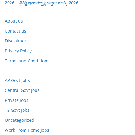
2026 | డైరెక్ట్ ఇంటర్వ్యూ ద్వారా జాబ్స్ 2026
About us
Contact us
Disclaimer
Privacy Policy
Terms and Conditions
AP Govt Jobs
Central Govt Jobs
Private Jobs
TS Govt Jobs
Uncategorized
Work From Home Jobs